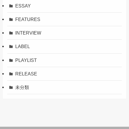
ESSAY
FEATURES
INTERVIEW
LABEL
PLAYLIST
RELEASE
未分類