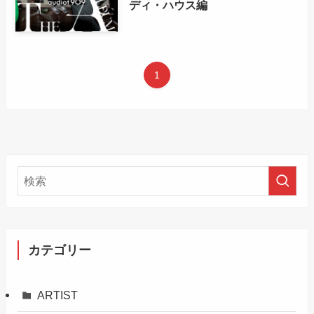
ディ・ハウス編
1
カテゴリー
ARTIST