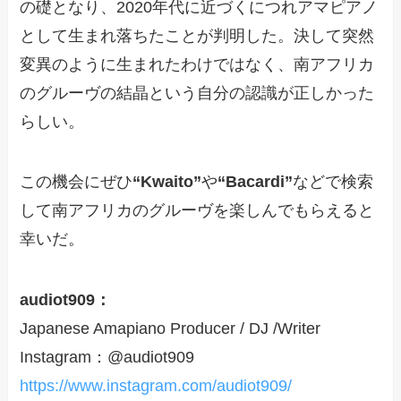
の礎となり、2020年代に近づくにつれアマピアノ
として生まれ落ちたことが判明した。決して突然
変異のように生まれたわけではなく、南アフリカ
のグルーヴの結晶という自分の認識が正しかった
らしい。
この機会にぜひ
“Kwaito”
や
“Bacardi”
などで検索
して南アフリカのグルーヴを楽しんでもらえると
幸いだ。
audiot909：
Japanese Amapiano Producer / DJ /Writer
Instagram：@audiot909
https://www.instagram.com/audiot909/