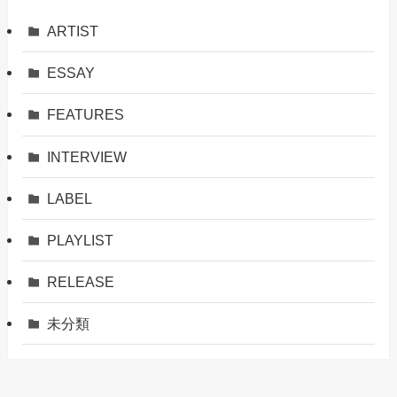
ARTIST
ESSAY
FEATURES
INTERVIEW
LABEL
PLAYLIST
RELEASE
未分類