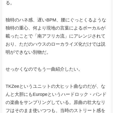
る。
独特のハネ感、遅いBPM、腰にぐっとくるような
独特の重心、何より現地の言葉によるボーカルが
載ったことで「南アフリカ流」にアレンジされて
おり、ただのハウスのローカライズ化だけでは説
明ができない別物だ。
せっかくなのでもう一曲紹介したい。
TKZeeというユニットの大ヒット曲なのだが、な
んと大胆にもEuropeというハードロック・バンド
の楽曲をサンプリングしている。原曲の壮大なリ
フはそのまま使いつつも、当時のストリート感を