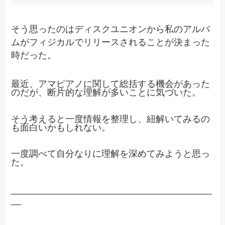
そう思ったのはディスクユニオンから私のアルバ
ムがフィジカルでリリースされることが決まった
時だった。
最近、アマピアノに関して総括する機会があった
のだが、断片的な理解が多いことに気づいた。
そう考えると一度情報を整理し、紐解いてみるの
も面白いかもしれない。
一度調べて自分なりに理解を深めてみようと思っ
た。
________________________________________
__