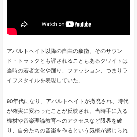
アパルトヘイト以降の自由の象徴、そのサウン
ド・トラックとも評されることもあるクワイトは
当時の若者文化や踊り、ファッション、つまりラ
イフスタイルを表現していた。
90年代になり、アパルトヘイトが撤廃され、時代
が確実に変わったことが反映され、当時手に入る
機材や音楽理論教育へのアクセスなど限界を破
り、自分たちの音楽を作るという気概が感じられ