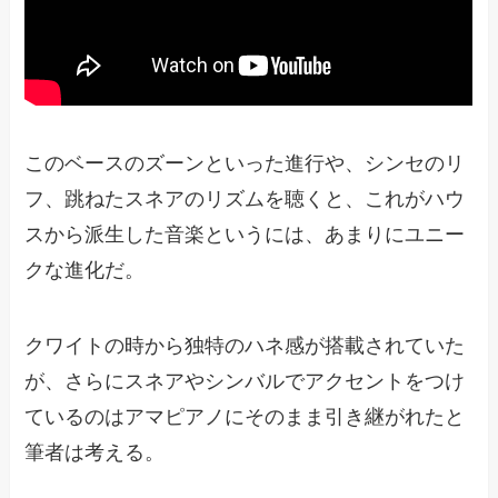
このベースのズーンといった進行や、シンセのリ
フ、跳ねたスネアのリズムを聴くと、これがハウ
スから派生した音楽というには、あまりにユニー
クな進化だ。
クワイトの時から独特のハネ感が搭載されていた
が、さらにスネアやシンバルでアクセントをつけ
ているのはアマピアノにそのまま引き継がれたと
筆者は考える。