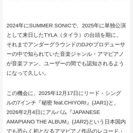
2024年にSUMMER SONICで、2025年に単独公演
として来日したTYLA（タイラ）の台頭を期に、
それまでアンダーグラウンドのDJやプロデューサ
ーの中で知られていた音楽ジャンル・アマピアノ
が音楽ファン、ユーザーの間でも認知されるよう
になって久しい。
この機会に、2025年12月17日にリード・シング
ルの7インチ『秘密 feat.CHIYORI』(JAR1)と、
2026年2月4日にアルバム『JAPANESE
AMAPIANO THE ALBUM』(JAR2)という日本国内
でも恐らく初となるアマピアノ作品のレコード・