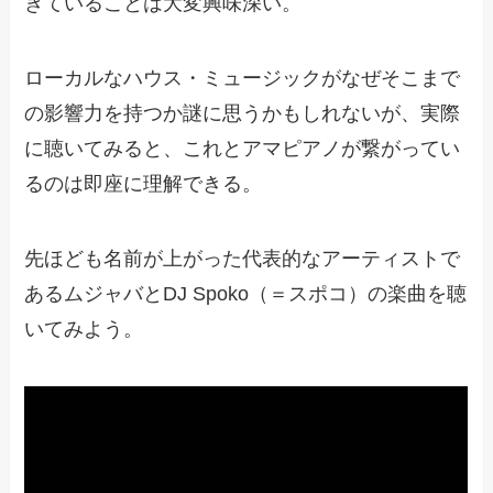
きていることは大変興味深い。
ローカルなハウス・ミュージックがなぜそこまで
の影響力を持つか謎に思うかもしれないが、実際
に聴いてみると、これとアマピアノが繋がってい
るのは即座に理解できる。
先ほども名前が上がった代表的なアーティストで
あるムジャバとDJ Spoko（＝スポコ）の楽曲を聴
いてみよう。