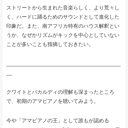
ストリートから生まれた音楽らしく、より荒々し
く、ハードに踊るためのサウンドとして進化した
印象だ。また、南アフリカ特有のハウス解釈とい
うか、なぜかリズムがキックを中心としていない
ことが多いことも指摘しておきたい。
________________________________________
__
クワイトとバカルディの理解も深まったところ
で、初期のアマピアノを聴いてみよう。
今や「アマピアノの王」として誰もが認める