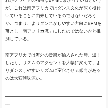
れがクワイトの独特なBPMに繋がっているという
が、これは南アフリカではダンス文化が深く根付
いていることに由来しているのではないだろう
か。つまり、よりダンスがしやすい方向にBPMを
落とし「南アフリカ流」にしたのではないかと推
測している。
南アフリカでは海外の音楽が輸入された時、遅く
したり、リズムのアクセントを大幅に変えて、よ
りダンスしやすいリズムに変化させる傾向がある
のは大変興味深い。
________________________________________
__