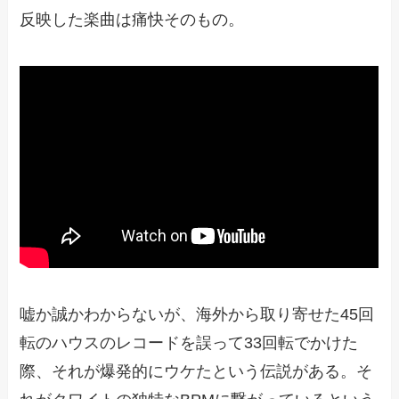
反映した楽曲は痛快そのもの。
嘘か誠かわからないが、海外から取り寄せた45回
転のハウスのレコードを誤って33回転でかけた
際、それが爆発的にウケたという伝説がある。そ