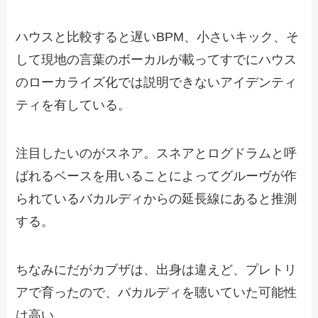
ハウスと比較すると遅いBPM、小さいキック、そ
して現地の言葉のボーカルが載ってすでにハウス
のローカライズ化では説明できないアイデンティ
ティを有している。
注目したいのがスネア。スネアとログドラムと呼
ばれるベースを用いることによってグルーヴが作
られているバカルディからの延長線にあると推測
する。
ちなみにだがカブザは、出身は違えど、プレトリ
アで育ったので、バカルディを聴いていた可能性
は高い。