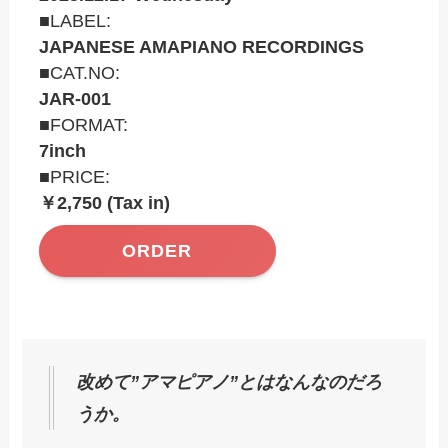
■LABEL:
JAPANESE AMAPIANO RECORDINGS
■CAT.NO:
JAR-001
■FORMAT:
7inch
■PRICE:
￥2,750 (Tax in)
ORDER
改めて”アマピアノ”とはなんなのだろ
うか。