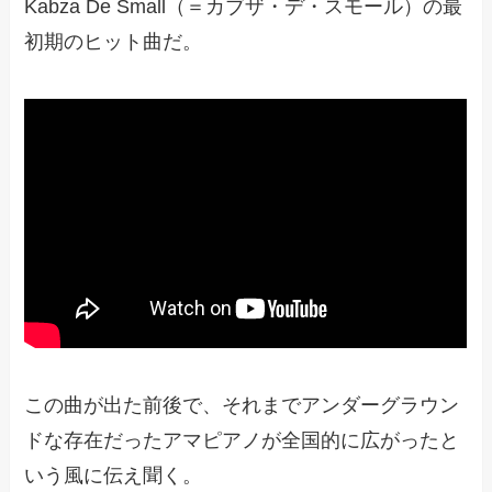
Kabza De Small（＝カブザ・デ・スモール）の最
初期のヒット曲だ。
この曲が出た前後で、それまでアンダーグラウン
ドな存在だったアマピアノが全国的に広がったと
いう風に伝え聞く。