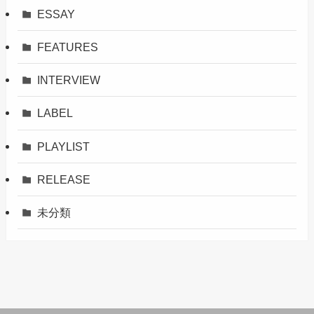
ESSAY
FEATURES
INTERVIEW
LABEL
PLAYLIST
RELEASE
未分類