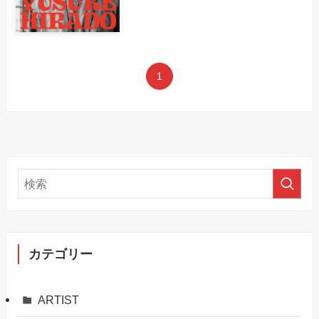
1
カテゴリー
ARTIST