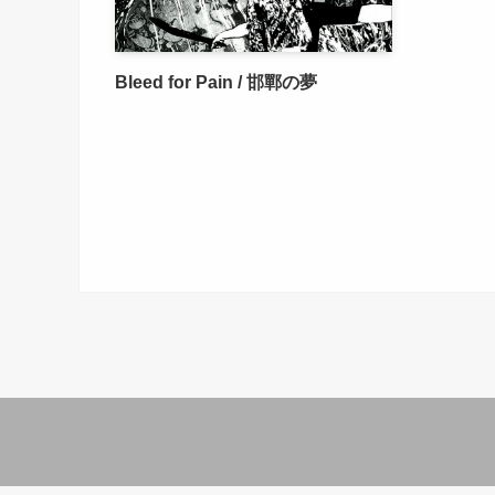
Bleed for Pain / 邯鄲の夢