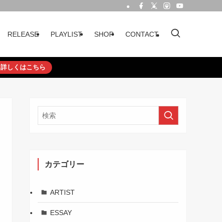
RELEASE
PLAYLIST
SHOP
CONTACT
詳しくはこちら
カテゴリー
ARTIST
ESSAY