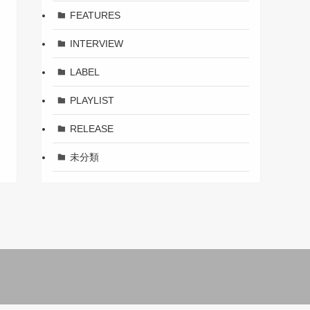
FEATURES
INTERVIEW
LABEL
PLAYLIST
RELEASE
未分類