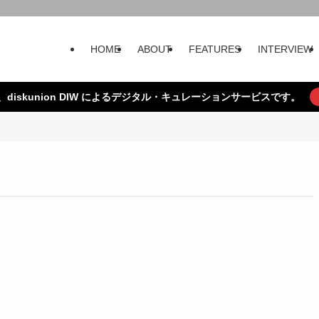
HOME
ABOUT
FEATURES
INTERVIEW
、diskunion DIW によるデジタル・キュレーションサービスです。