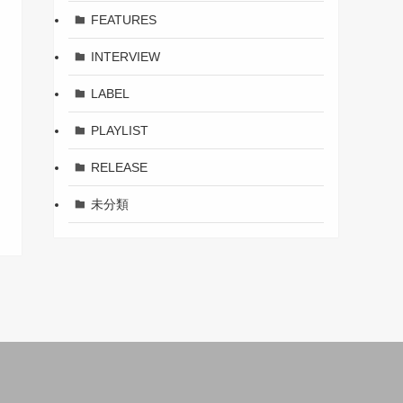
FEATURES
INTERVIEW
LABEL
PLAYLIST
RELEASE
未分類