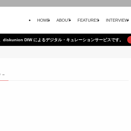
HOME
ABOUT
FEATURES
INTERVIEW
、diskunion DIW によるデジタル・キュレーションサービスです。
g –