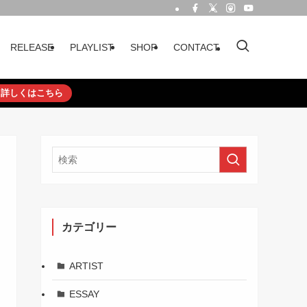
RELEASE
PLAYLIST
SHOP
CONTACT
詳しくはこちら
カテゴリー
ARTIST
ESSAY