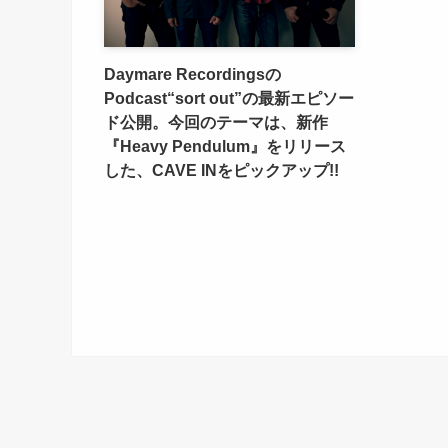
Daymare Recordingsの
Podcast“sort out”の最新エピソー
ド公開。今回のテーマは、新作
『Heavy Pendulum』をリリース
した、CAVE INをピックアップ!!