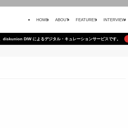
HOME
ABOUT
FEATURES
INTERVIEW
、diskunion DIW によるデジタル・キュレーションサービスです。