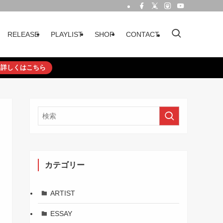
RELEASE
PLAYLIST
SHOP
CONTACT
詳しくはこちら
カテゴリー
ARTIST
ESSAY