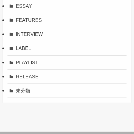
ESSAY
FEATURES
INTERVIEW
LABEL
PLAYLIST
RELEASE
未分類