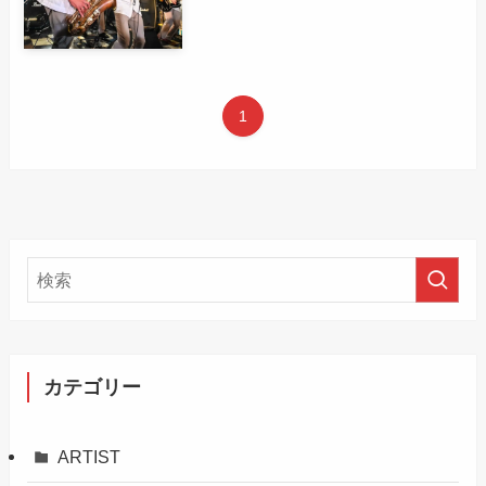
1
カテゴリー
ARTIST