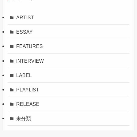
ARTIST
ESSAY
FEATURES
INTERVIEW
LABEL
PLAYLIST
RELEASE
未分類