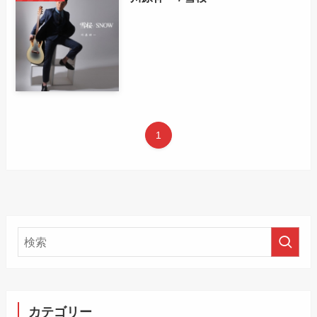
1
カテゴリー