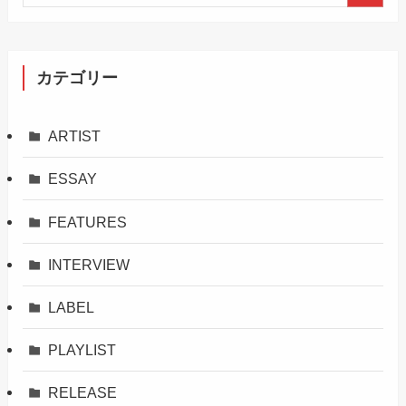
カテゴリー
ARTIST
ESSAY
FEATURES
INTERVIEW
LABEL
PLAYLIST
RELEASE