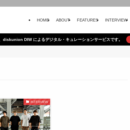
HOME
ABOUT
FEATURES
INTERVIEW
、diskunion DIW によるデジタル・キュレーションサービスです。
INTERVIEW