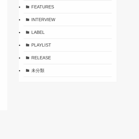
FEATURES
INTERVIEW
LABEL
PLAYLIST
RELEASE
未分類