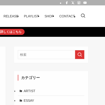
RELEASE
PLAYLIST
SHOP
CONTACT
詳しくはこちら
カテゴリー
ARTIST
ESSAY