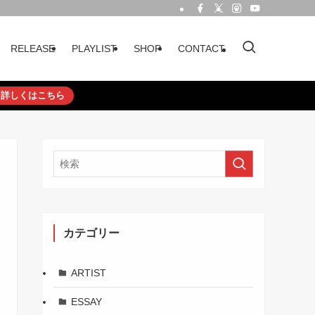
RELEASE
PLAYLIST
SHOP
CONTACT
詳しくはこちら
カテゴリー
ARTIST
ESSAY