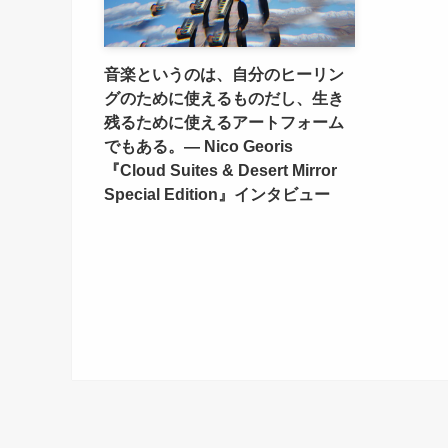
音楽というのは、自分のヒーリン
グのために使えるものだし、生き
残るために使えるアートフォーム
でもある。— Nico Georis
『Cloud Suites & Desert Mirror
Special Edition』インタビュー