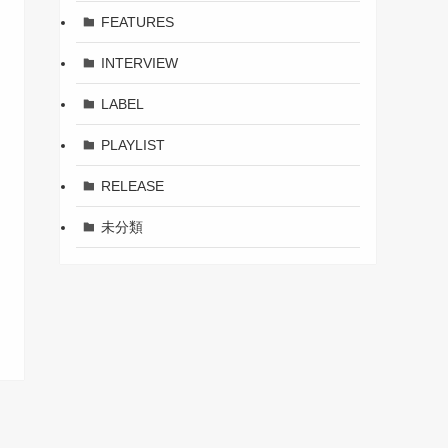
FEATURES
INTERVIEW
LABEL
PLAYLIST
RELEASE
未分類