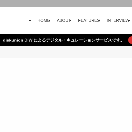
HOME
ABOUT
FEATURES
INTERVIEW
、diskunion DIW によるデジタル・キュレーションサービスです。