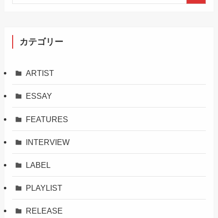
カテゴリー
ARTIST
ESSAY
FEATURES
INTERVIEW
LABEL
PLAYLIST
RELEASE