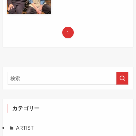
1
カテゴリー
ARTIST