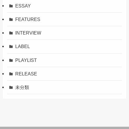
ESSAY
FEATURES
INTERVIEW
LABEL
PLAYLIST
RELEASE
未分類