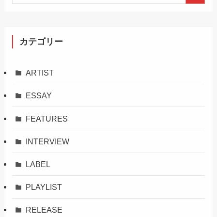
カテゴリー
ARTIST
ESSAY
FEATURES
INTERVIEW
LABEL
PLAYLIST
RELEASE