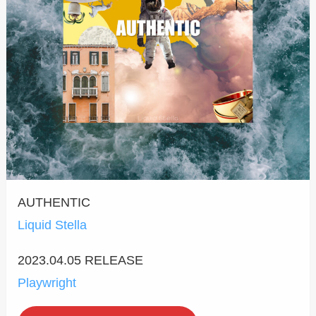
AUTHENTIC
Liquid Stella
2023.04.05 RELEASE
Playwright