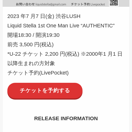
2023 年7 月7 日(金) 渋谷LUSH
Liquid Stella 1st One Man Live “AUTHENTIC”
開場18:30 / 開演19:30
前売 3,500 円(税込)
*U-22 チケット 2,200 円(税込) ※2000年1 月1 日
以降生まれの方対象
チケット予約(LivePocket)
チケットを予約する
RELEASE INFORMATION