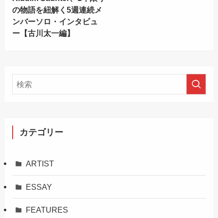
の物語を紐解く5週連続メ
ンバーソロ・インタビュ
ー【古川太一編】
カテゴリー
ARTIST
ESSAY
FEATURES