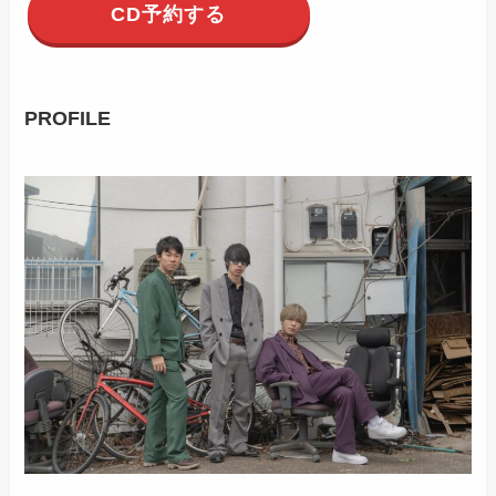
CD予約する
PROFILE