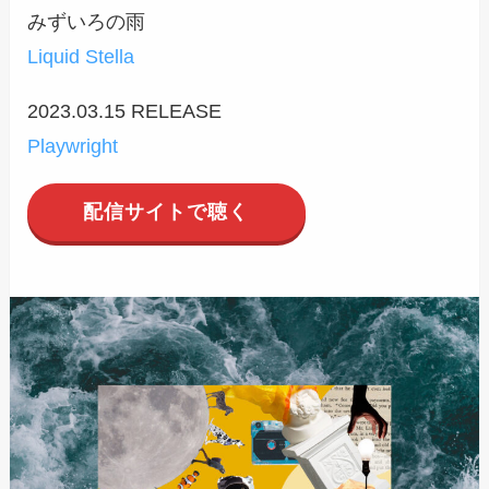
みずいろの雨
Liquid Stella
2023.03.15 RELEASE
Playwright
配信サイトで聴く