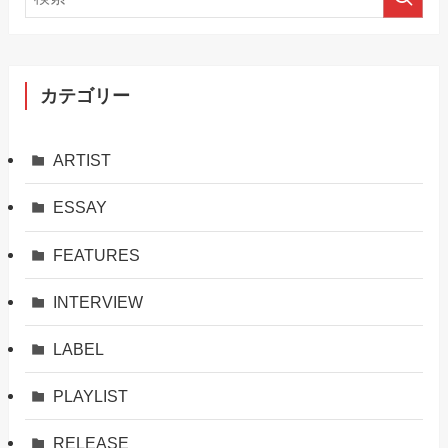
カテゴリー
ARTIST
ESSAY
FEATURES
INTERVIEW
LABEL
PLAYLIST
RELEASE