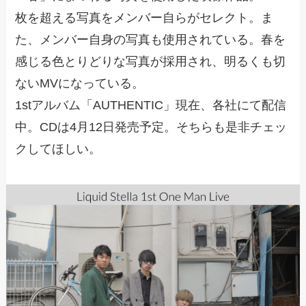
枚を超える写真をメンバー自らがセレクト。ま
た、メンバー自身の写真も使用されている。春を
感じる色とりどりな写真が採用され、明るくも切
ないMVになっている。
1stアルバム「AUTHENTIC」現在、各社にて配信
中。CDは4月12日発売予定。そちらも是非チェッ
クしてほしい。