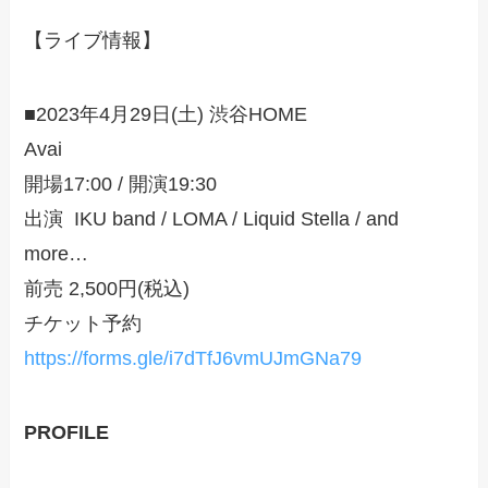
【ライブ情報】
■2023年4月29日(土) 渋谷HOME
Avai
開場17:00 / 開演19:30
出演 IKU band / LOMA / Liquid Stella / and
more…
前売 2,500円(税込)
チケット予約
https://forms.gle/i7dTfJ6vmUJmGNa79
PROFILE