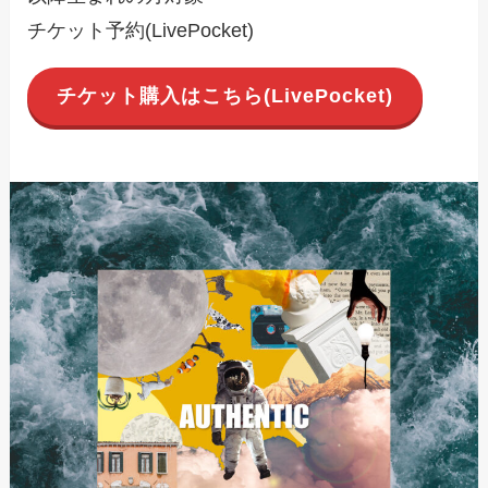
チケット予約(LivePocket)
チケット購入はこちら(LivePocket)