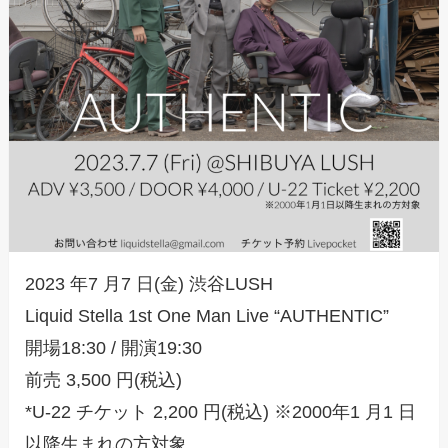
2023 年7 月7 日(金) 渋谷LUSH
Liquid Stella 1st One Man Live “AUTHENTIC”
開場18:30 / 開演19:30
前売 3,500 円(税込)
*U-22 チケット 2,200 円(税込) ※2000年1 月1 日
以降生まれの方対象