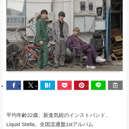
平均年齢22歳、新進気鋭のインストバンド、
Liquid Stella。全国流通盤1stアルバム