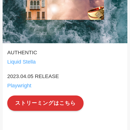
AUTHENTIC
Liquid Stella
2023.04.05 RELEASE
Playwright
ストリーミングはこちら