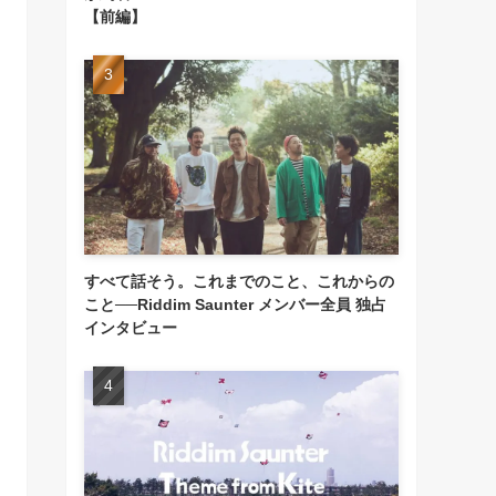
【前編】
すべて話そう。これまでのこと、これからの
こと──Riddim Saunter メンバー全員 独占
インタビュー