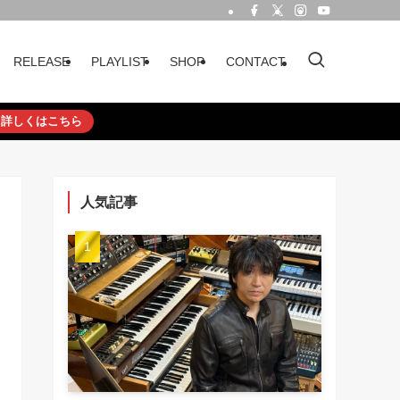
RELEASE
PLAYLIST
SHOP
CONTACT
詳しくはこちら
人気記事