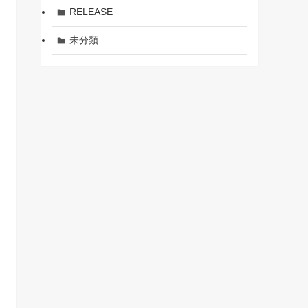
RELEASE
未分類