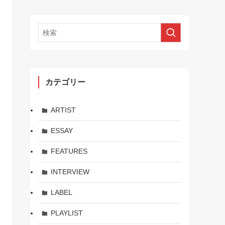
カテゴリー
ARTIST
ESSAY
FEATURES
INTERVIEW
LABEL
PLAYLIST