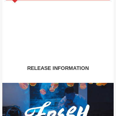
RELEASE INFORMATION