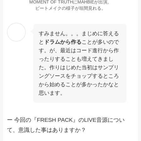
MOMENT OF TRUTHにMAHBIEが出演。
ビートメイクの様子が垣間見れる。
すみません。。。まじめに答える
と
ドラムから作る
ことが多いので
す。が、最近はコード進行から作
ったりすることも増えてきまし
た。作りはじめた当初はサンプリ
ングソースをチョップするところ
から始めることが多かったかなと
思います。
ー 今回の『FRESH PACK』のLIVE音源につい
て、意識した事はありますか？