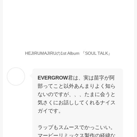
HEJIRUMAJIRUの1st Album 『SOUL TALK』
EVERGROW
君は、実は苗字が阿
部ってこと以外あんまりよく知ら
ないのですが、、、たまに会うと
気さくにお話ししてくれるナイス
ガイです。
ラップもスムースでかっこいい。
マービーリミックス製作の経緯な