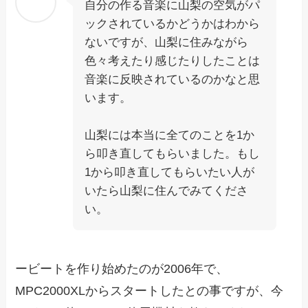
自分の作る音楽に山梨の空気がパ
ックされているかどうかはわから
ないですが、山梨に住みながら
色々考えたり感じたりしたことは
音楽に反映されているのかなと思
います。
山梨には本当に全てのことを1か
ら叩き直してもらいました。もし
1から叩き直してもらいたい人が
いたら山梨に住んでみてくださ
い。
ービートを作り始めたのが2006年で、
MPC2000XLからスタートしたとの事ですが、今