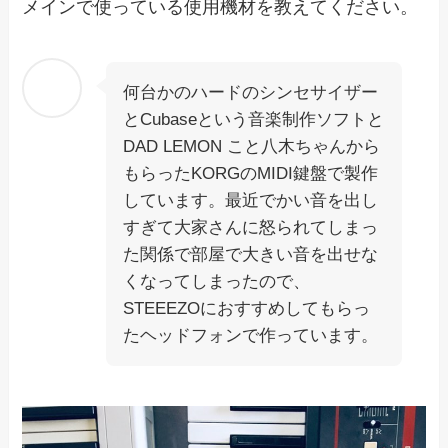
メインで使っている使用機材を教えてください。
何台かのハードのシンセサイザー
とCubaseという音楽制作ソフトと
DAD LEMON こと八木ちゃんから
もらったKORGのMIDI鍵盤で製作
しています。最近でかい音を出し
すぎて大家さんに怒られてしまっ
た関係で部屋で大きい音を出せな
くなってしまったので、
STEEEZOにおすすめしてもらっ
たヘッドフォンで作っています。