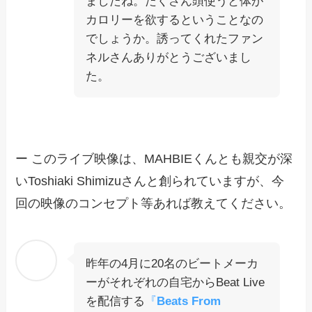
ましたね。たくさん頭使うと体が
カロリーを欲するということなの
でしょうか。誘ってくれたファン
ネルさんありがとうございまし
た。
ー このライブ映像は、MAHBIEくんとも親交が深
いToshiaki Shimizuさんと創られていますが、今
回の映像のコンセプト等あれば教えてください。
昨年の4月に20名のビートメーカ
ーがそれぞれの自宅からBeat Live
を配信する
『
Beats From