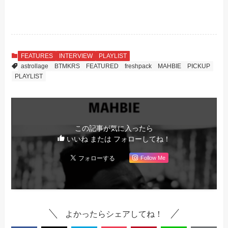
FEATURES
INTERVIEW
PLAYLIST
astrollage
BTMKRS
FEATURED
freshpack
MAHBIE
PICKUP
PLAYLIST
この記事が気に入ったら
いいね または フォローしてね！
Follow Me
よかったらシェアしてね！