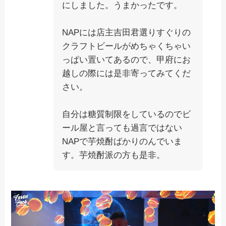
にしました。うまかったです。
NAPには店主吉田君選りすぐりの
クラフトビールがめちゃくちゃい
っぱい置いてあるので、甲府にお
越しの際には是非寄ってみてくだ
さい。
自分は糖質制限をしているのでビ
ール屋と言っても過言ではない
NAPで芋焼酎ばかりのんでいま
す。芋焼酎派の方も是非。