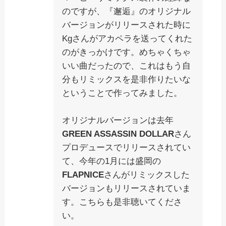
のですが、『邂逅』のオリジナル
バージョンがリリースされた時に
Kgさんがアカペラを送ってくれた
のがきっかけです。めちゃくちゃ
いい曲だったので、これはもう自
分もリミックスを是非作りたいな
ということで作ってみました。
オリジナルバージョンは去年
GREEN ASSASSIN DOLLAR
さん
プロデュースでリリースされてい
て、今年の1月には盛岡の
FLAPNICE
さんがリミックスした
バージョンもリリースされていま
す。こちらも是非聴いてくださ
い。