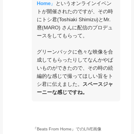
Home
』
というオンラインイベン
トが開催されたのですが、その時
にトシ君(Toshiaki Shimizu)とMr.
麿(MARO) さんに配信のプロデュ
ースをしてもらって。
グリーンバックに色々な映像を合
成してもらったりしてなんかやば
いものができたので、その時の続
編的な感じで撮ってほしい旨をト
シ君に伝えました。
スペースジャ
ーニーな感じですね。
『Beats From Home』でのLIVE画像