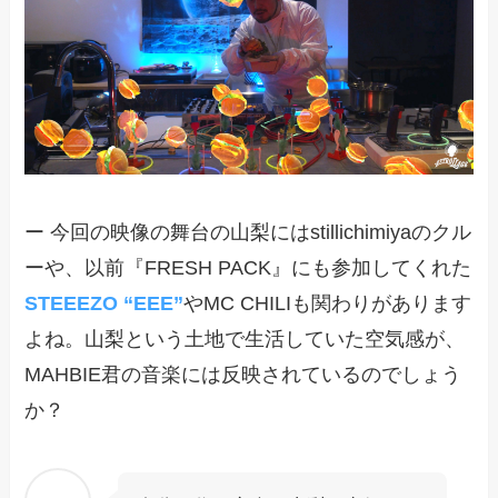
ー 今回の映像の舞台の山梨にはstillichimiyaのクル
ーや、以前『FRESH PACK』にも参加してくれた
STEEEZO “EEE”
やMC CHILIも関わりがあります
よね。山梨という土地で生活していた空気感が、
MAHBIE君の音楽には反映されているのでしょう
か？