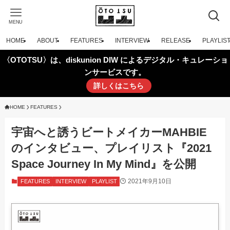
MENU
HOME
ABOUT
FEATURES
INTERVIEW
RELEASE
PLAYLIS
〈OTOTSU〉は、diskunion DIW によるデジタル・キュレーショ
ンサービスです。
詳しくはこちら
HOME
FEATURES
宇宙へと誘うビートメイカーMAHBIE
のインタビュー、プレイリスト『2021
Space Journey In My Mind』を公開
2021年9月10日
FEATURES
INTERVIEW
PLAYLIST