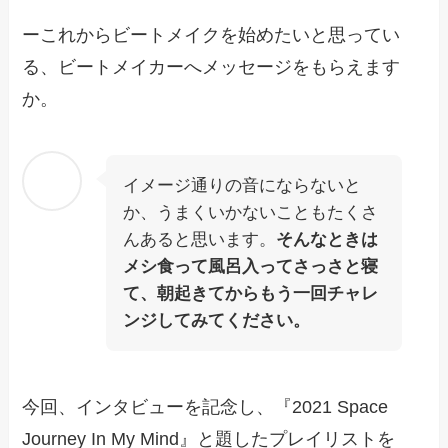
ーこれからビートメイクを始めたいと思ってい
る、ビートメイカーへメッセージをもらえます
か。
イメージ通りの音にならないと
か、うまくいかないこともたくさ
んあると思います。
そんなときは
メシ食って風呂入ってさっさと寝
て、朝起きてからもう一回チャレ
ンジしてみてください。
今回、インタビューを記念し、『2021 Space
Journey In My Mind』と題したプレイリストを