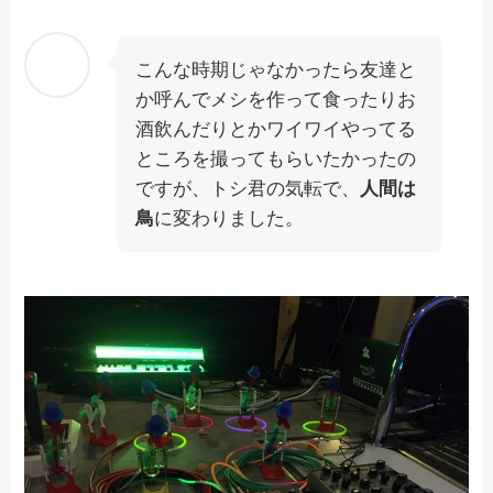
こんな時期じゃなかったら友達と
か呼んでメシを作って食ったりお
酒飲んだりとかワイワイやってる
ところを撮ってもらいたかったの
ですが、トシ君の気転で、
人間は
鳥
に変わりました。