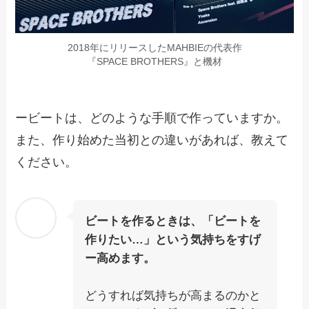
2018年にリリースしたMAHBIEの代表作
『SPACE BROTHERS』と機材
ービートは、どのような手順で作っていますか。
また、作り始めた当初との違いがあれば、教えて
ください。
ビートを作るときは、「ビートを
作りたい…」という気持ちをすげ
ー高めます。
どうすれば気持ちが高まるのかと