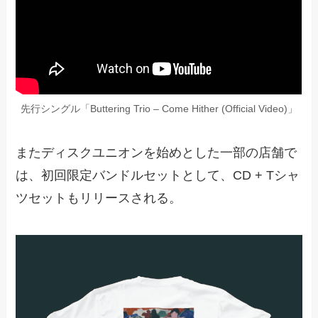
先行シングル「Buttering Trio – Come Hither (Official Video)」
またディスクユニオンを始めとした一部の店舗で
は、初回限定バンドルセットとして、CD + Tシャ
ツセットもリリースされる。