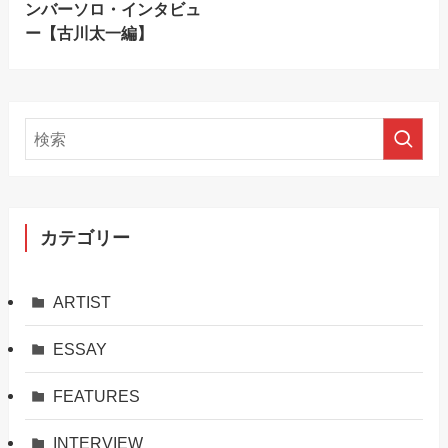
ンバーソロ・インタビュ
ー【古川太一編】
カテゴリー
ARTIST
ESSAY
FEATURES
INTERVIEW