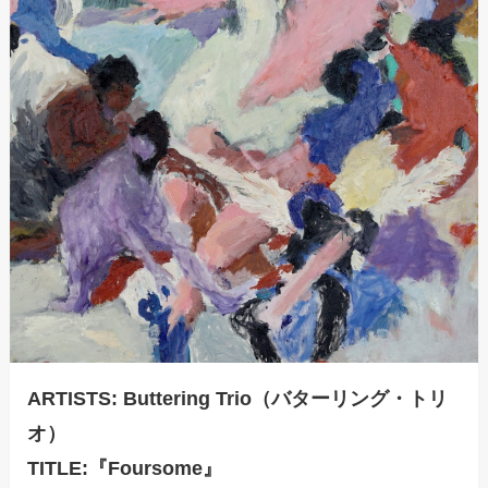
ARTISTS: Buttering Trio（バターリング・トリ
オ）
TITLE:『Foursome』