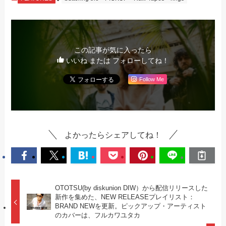
この記事が気に入ったら
いいね または フォローしてね！
Follow Me
よかったらシェアしてね！
OTOTSU(by diskunion DIW）から配信リリースした
新作を集めた、NEW RELEASEプレイリスト：
BRAND NEWを更新。ピックアップ・アーティスト
のカバーは、フルカワユタカ