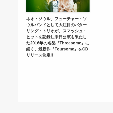
ネオ・ソウル、フューチャー・ソ
ウルバンドとして大注目のバター
リング・トリオが、スマッシュ・
ヒットを記録し来日公演も果たし
た2016年の名盤『Threesome』に
続く、最新作『Foursome』をCD
リリース決定!!