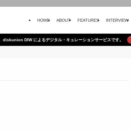
HOME
ABOUT
FEATURES
INTERVIEW
、diskunion DIW によるデジタル・キュレーションサービスです。