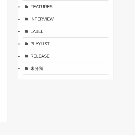
FEATURES
INTERVIEW
LABEL
PLAYLIST
RELEASE
未分類