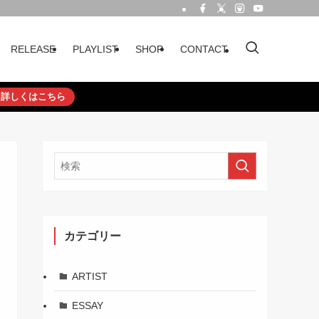
RELEASE
PLAYLIST
SHOP
CONTACT
詳しくはこちら
カテゴリー
ARTIST
ESSAY