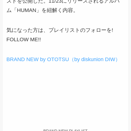
ストを公開した。11/23にリリースされるアルバ
ム「HUMAN」を紐解く内容。
気になった方は、プレイリストのフォローを!
FOLLOW ME!!
BRAND NEW by OTOTSU（by diskunion DIW）