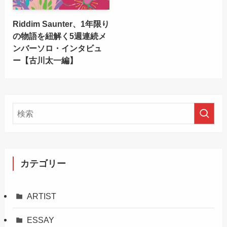
Riddim Saunter、1年限り
の物語を紐解く5週連続メ
ンバーソロ・インタビュ
ー【古川太一編】
カテゴリー
ARTIST
ESSAY