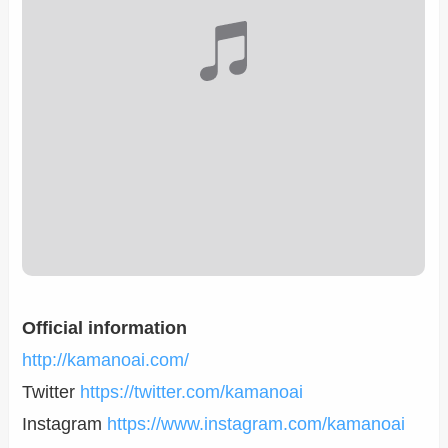
Official information
http://kamanoai.com/
Twitter
https://twitter.com/kamanoai
Instagram
https://www.instagram.com/kamanoai