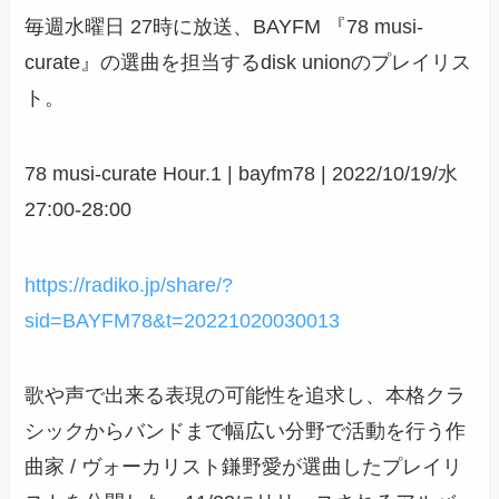
毎週水曜日 27時に放送、BAYFM 『78 musi-
curate』の選曲を担当するdisk unionのプレイリス
ト。
78 musi-curate Hour.1 | bayfm78 | 2022/10/19/水
27:00-28:00
https://radiko.jp/share/?
sid=BAYFM78&t=20221020030013
歌や声で出来る表現の可能性を追求し、本格クラ
シックからバンドまで幅広い分野で活動を行う作
曲家 / ヴォーカリスト鎌野愛が選曲したプレイリ