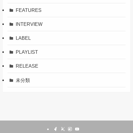
FEATURES
INTERVIEW
LABEL
PLAYLIST
RELEASE
未分類