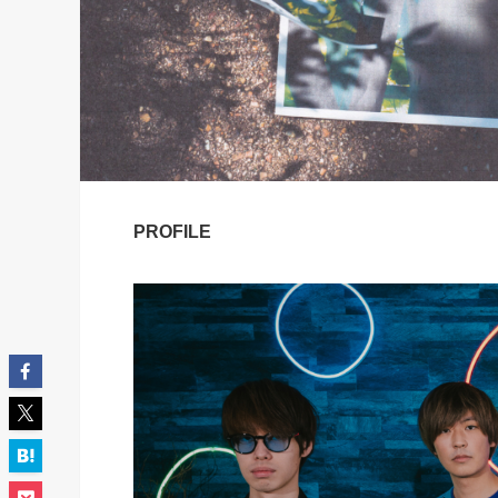
PROFILE