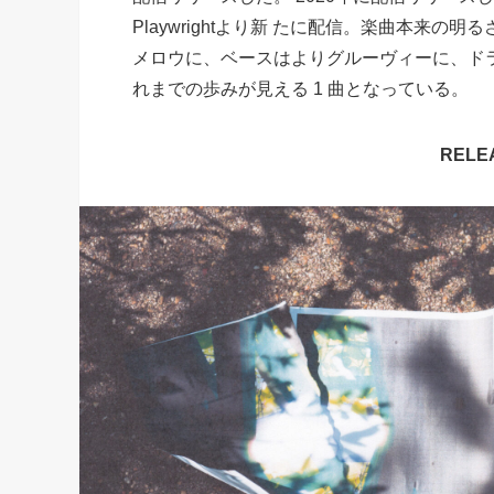
Playwrightより新 たに配信。楽曲本来
メロウに、ベースはよりグルーヴィーに、ドラ
れまでの歩みが見える 1 曲となっている。
RELE