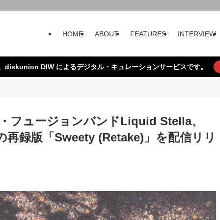
HOME
ABOUT
FEATURES
INTERVIEW
、diskunion DIW によるデジタル・キュレーションサービスです。
ュージョンバンドLiquid Stella、
再録版「Sweety (Retake)」を配信リリ