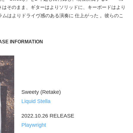
の明るさはそのまま、ギターはよりソリッドに、キーボードはより
ムはよりドライヴ感のある演奏に 仕上がった 。彼らのこ
ASE INFORMATION
Sweety (Retake)
Liquid Stella
2022.10.26 RELEASE
Playwright