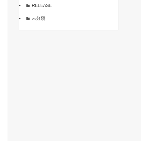
RELEASE
未分類