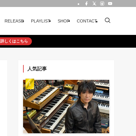
RELEASE
PLAYLIST
SHOP
CONTACT
詳しくはこちら
人気記事