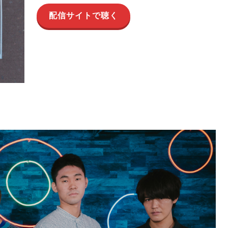
配信サイトで聴く