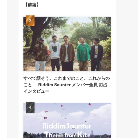
【前編】
すべて話そう。これまでのこと、これからの
こと──Riddim Saunter メンバー全員 独占
インタビュー