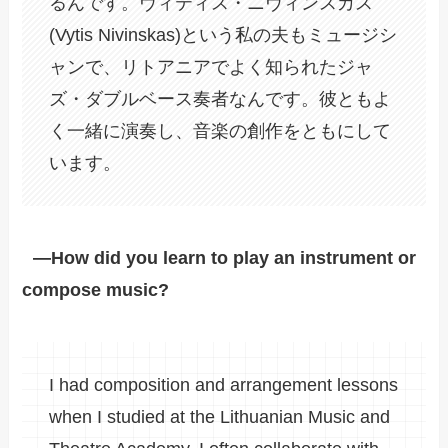
るんです。ヴィティス・ニヴィンスカス
(Vytis Nivinskas)という私の夫もミュージシ
ャンで、リトアニアでよく知られたジャ
ズ・ダブルベース奏者なんです。彼ともよ
く一緒に演奏し、音楽の創作をともにして
います。
―How did you learn to play an instrument or
compose music?
I had composition and arrangement lessons
when I studied at the Lithuanian Music and