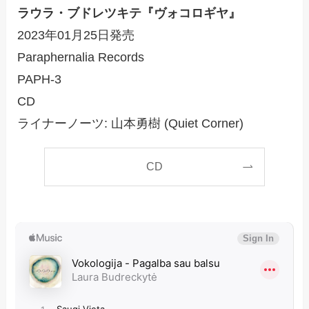
ラウラ・ブドレツキテ『ヴォコロギヤ』
2023年01月25日発売
Paraphernalia Records
PAPH-3
CD
ライナーノーツ: 山本勇樹 (Quiet Corner)
CD