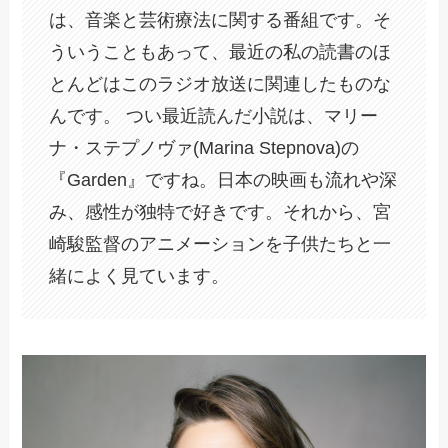
は、音楽と芸術療法に関する番組です。そ
ういうこともあって、最近の私の読書のほ
とんどはこのラジオ放送に関連したものな
んです。 つい最近読んだ小説は、マリー
ナ・ステプノヴァ(Marina Stepnova)の
『Garden』ですね。日本の映画も流れや深
み、感性が独特で好きです。それから、宮
崎駿監督のアニメーションを子供たちと一
緒によく見ています。