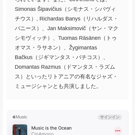
Simonas Šipavičius（シモナス・シパヴィ
チウス）, Richardas Banys（リハルダス・
バニース）、Jan Maksimovič（ヤン・マク
シモヴィッチ）、Tuomas Räsänen（トゥ
オマス・ラサネン）、Žygimantas
Bačkus（ジギマンタス・バチコス）、
Domantas Razmus（ドマンタス・ラズム
ス）といったリトアニアの有名なジャズ・
ミュージシャンとも共演しました。