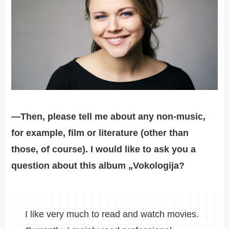
―Then, please tell me about any non-music,
for example, film or literature (other than
those, of course). I would like to ask you a
question about this album „Vokologija?
I like very much to read and watch movies.