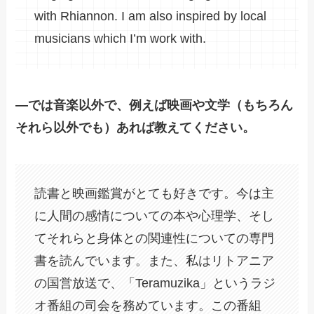
with Rhiannon. I am also inspired by local
musicians which I’m work with.
―では音楽以外で、例えば映画や文学（もちろん
それら以外でも）あれば教えてください。
読書と映画鑑賞がとても好きです。今は主
に人間の感情についての本や心理学、そし
てそれらと身体との関連性についての専門
書を読んでいます。また、私はリトアニア
の国営放送で、「Teramuzika」というラジ
オ番組の司会を務めています。この番組