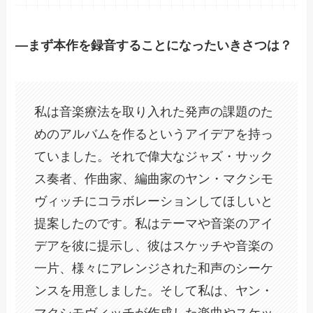
―まず本作を録音することになったいきさつは？
私は音楽療法を取り入れた発声の課題のた
めのアルバムを作るというアイデアを持っ
ていました。それで偉大なジャズ・サック
ス奏者、作曲家、編曲家のヤン・マクシモ
ヴィッチにコラボレーションしてほしいと
提案したのです。私はテーマや音楽のアイ
デアを彼に提示し、彼はスケッチや音楽の
一片、様々にアレンジされた和声のシーケ
ンスを用意しました。そして私は、ヤン・