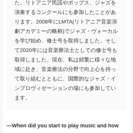
た。リトアニア民謡やポップス、ジャズを
演奏するコンクールにも参加したことがあ
ります。2008年にLMTA(リトアニア音楽演
劇アカデミーの略称)でジャズ・ヴォーカル
を学び始め、修士号を取得しました。そし
て2020年には音楽療法士としての修士号も
取得しました。現在、私は頻繁に様々な地
域に赴き、音楽療法の分野で向上心を持っ
て取り組むとともに、国際的なジャズ・イ
ンプロヴィゼーションの場にも参加してい
ます。
―When did you start to play music and how