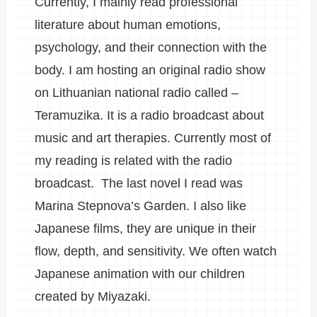
Currently, I mainly read professional
literature about human emotions,
psychology, and their connection with the
body. I am hosting an original radio show
on Lithuanian national radio called –
Teramuzika. It is a radio broadcast about
music and art therapies. Currently most of
my reading is related with the radio
broadcast. The last novel I read was
Marina Stepnova’s Garden. I also like
Japanese films, they are unique in their
flow, depth, and sensitivity. We often watch
Japanese animation with our children
created by Miyazaki.