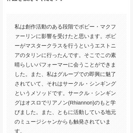
私は創作活動のある段階でボビー・マクフ
ァーリンに影響を受けたと思います。ボビ
ーがマスタークラスを行うというエストニ
アのタリンに行ったんです。そこでこの素
晴らしいパフォーマーに会うことができま
した。また、私はグループでの即興に魅了
されていて、それはサークル・シンギング
というメソッドです。サークル・シンギン
グはオスロでリアノン(Rhiannon)のもと学
びました。また、ともに活動している地元
のミュージシャンからも触発されていま
す。