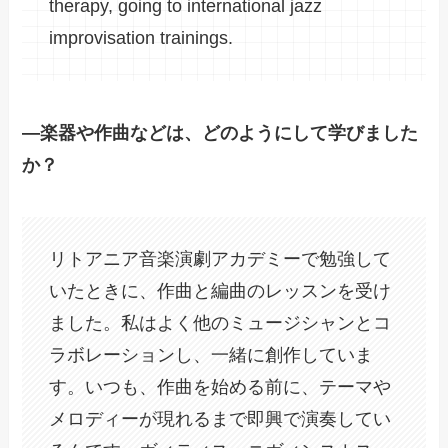
therapy, going to international jazz
improvisation trainings.
―楽器や作曲などは、どのようにして学びました
か？
リトアニア音楽演劇アカデミーで勉強して
いたときに、作曲と編曲のレッスンを受け
ました。私はよく他のミュージシャンとコ
ラボレーションし、一緒に創作していま
す。いつも、作曲を始める前に、テーマや
メロディーが現れるまで即興で演奏してい