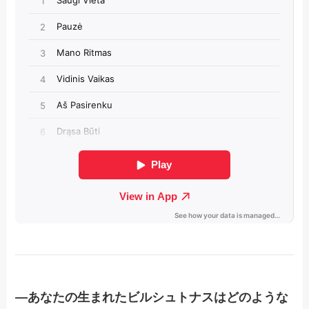
―あなたの生まれたビルシュトナスはどのような