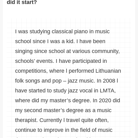
did it start?
I was studying classical piano in music
school since I was a kid. I have been
singing since school at various community,
schools’ events. I have participated in
competitions, where l performed Lithuanian
folk songs and pop – jazz music. In 2008 l
have started to study jazz vocal in LMTA,
where did my master’s degree. In 2020 did
my second master’s degree as a music
therapist. Currently l travel quite often,
continue to improve in the field of music