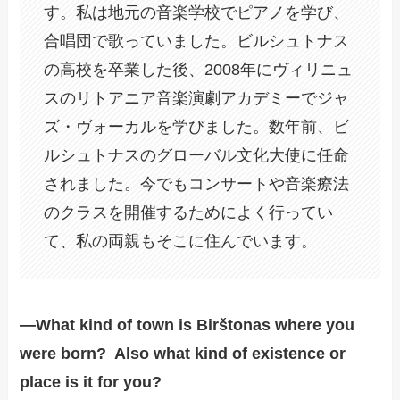
す。私は地元の音楽学校でピアノを学び、
合唱団で歌っていました。ビルシュトナス
の高校を卒業した後、2008年にヴィリニュ
スのリトアニア音楽演劇アカデミーでジャ
ズ・ヴォーカルを学びました。数年前、ビ
ルシュトナスのグローバル文化大使に任命
されました。今でもコンサートや音楽療法
のクラスを開催するためによく行ってい
て、私の両親もそこに住んでいます。
―What kind of town is Birštonas where you
were born? Also what kind of existence or
place is it for you?