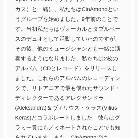
カス）と一緒に、私たちはCinAmonoとい
うグループを始めました。9年前のことで
す。当初私たちはヴォーカルとダブルベー
スのデュオとして活動していたのですが、
その後、他のミュージシャンとも一緒に演
奏するようになりました。私たちは2枚の
アルバム（CDとレコード）をリリースし
ました。これらのアルバムのレコーディン
グで、リトアニアで最も優れたサウンド・
ディレクターであるアレクサンドラ
(Aleksandra)＆ヴィリウス・ケラス(Vilius
Keras)とコラボレートしました。彼らはグ
ラミー賞にもノミネートされたことでも知
られています。また、CinAmonoでは、