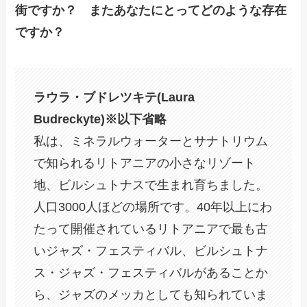
街ですか？ またあなたにとってどのような存在
ですか？
ラウラ・ブドレツキテ(Laura
Budreckyte)※以下省略
私は、ミネラルウォーターとサナトリウム
で知られるリトアニアの小さなリゾート
地、ビルシュトナスで生まれ育ちました。
人口3000人ほどの場所です。40年以上にわ
たって開催されているリトアニアで最も古
いジャズ・フェスティバル、ビルシュトナ
ス・ジャズ・フェスティバルがあることか
ら、ジャズのメッカとしても知られていま