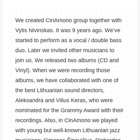
We created CinAmono group together with
Vytis Nivinskas. It was 9 years ago. We’ve
started to perform as a vocal / double bass
duo. Later we invited other musicians to
join us. We released two albums (CD and
Vinyl). When we were recording those
albums, we have collaborated with one of
the best Lithuanian sound directors,
Aleksandra and Vilius Keras, who were
nominated for the Grammy Award with their
recordings. Also, in CinAmono we played
with young but well-known Lithuanian jazz