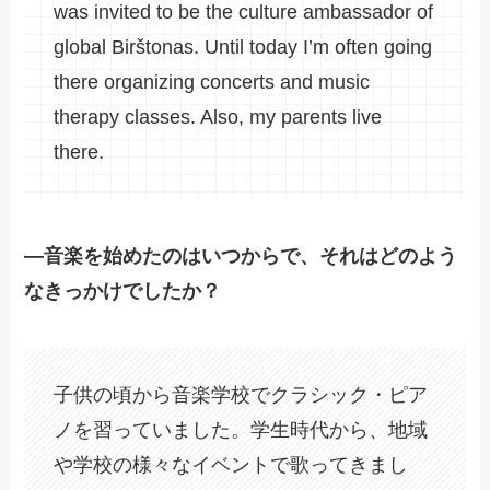
was invited to be the culture ambassador of
global Birštonas. Until today I’m often going
there organizing concerts and music
therapy classes. Also, my parents live
there.
―音楽を始めたのはいつからで、それはどのよう
なきっかけでしたか？
子供の頃から音楽学校でクラシック・ピア
ノを習っていました。学生時代から、地域
や学校の様々なイベントで歌ってきまし