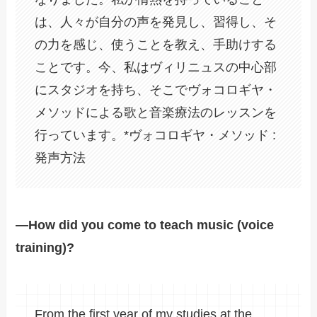
は、人々が自分の声を発見し、習得し、そ
の力を感じ、使うことを教え、手助けする
ことです。今、私はヴィリニュスの中心部
にスタジオを持ち、そこでヴォコロギヤ・
メソッドによる歌と音楽療法のレッスンを
行っています。*ヴォコロギヤ・メソッド :
発声方法
―How did you come to teach music (voice
training)?
From the first year of my studies at the