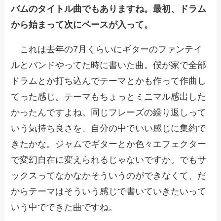
バムのタイトル曲でもありますね。最初、ドラム
から始まって次にベースが入って。
これは去年の7月くらいにギターのファンテイ
ルとバンドやってた時に書いた曲。僕が家で全部
ドラムとか打ち込んでテーマとかも作って作曲し
てった感じ。テーマもちょっとミニマル感出した
かったんですよね。同じフレーズの繰り返しって
いう気持ち良さを、自分の中でいい感じに集約で
きたかな。ジャムでギターとか色々エフェクター
で変幻自在に変えられるじゃないですか。でもサ
ックスってなかなかそういうのができなくて、だ
からテーマはそういう感じで書いていきたいって
いう中でできた曲ですね。