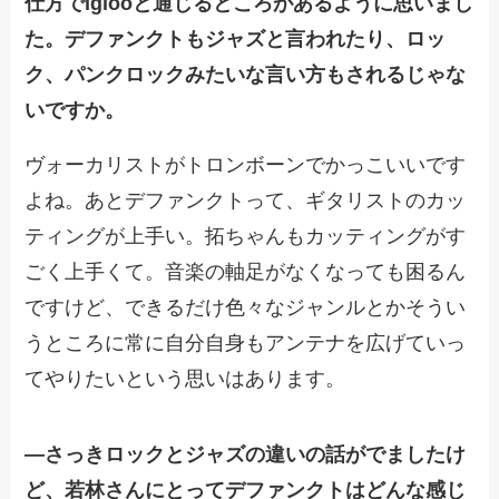
仕方でiglooと通じるところがあるように思いまし
た。デファンクトもジャズと言われたり、ロッ
ク、パンクロックみたいな言い方もされるじゃな
いですか。
ヴォーカリストがトロンボーンでかっこいいです
よね。あとデファンクトって、ギタリストのカッ
ティングが上手い。拓ちゃんもカッティングがす
ごく上手くて。音楽の軸足がなくなっても困るん
ですけど、できるだけ色々なジャンルとかそうい
うところに常に自分自身もアンテナを広げていっ
てやりたいという思いはあります。
―
さっきロックとジャズの違いの話がでましたけ
ど、若林さんにとってデファンクトはどんな感じ