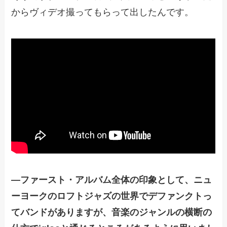
からヴィデオ撮ってもらって出したんです。
―
ファースト・アルバム全体の印象として、ニュ
ーヨークのロフトジャズの世界でデファンクトっ
てバンドがありますが、音楽のジャンルの横断の