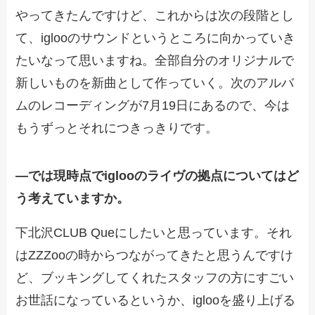
やってきたんですけど、これからは次の段階とし
て、iglooのサウンドというところに向かっていき
たいなって思いますね。全部自分のオリジナルで
新しいものを新曲として作っていく。次のアルバ
ムのレコーディングが7月19日にあるので、今は
もうずっとそれにつきっきりです。
―では現時点でiglooのライヴの拠点についてはど
う考えていますか。
下北沢CLUB Queにしたいと思っています。それ
はZZZooの時からつながってきたと思うんですけ
ど、ブッキングしてくれたスタッフの方にすごい
お世話になっているというか、iglooを盛り上げる