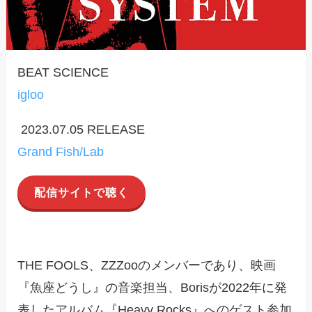
BEAT SCIENCE
igloo
2023.07.05 RELEASE
Grand Fish/Lab
配信サイトで聴く
THE FOOLS、ZZZooのメンバーであり、映画
『魚座どうし』の音楽担当、Borisが2022年に発
表したアルバム『Heavy Rocks』へのゲスト参加