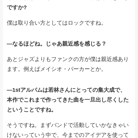
ですか?
僕は取り合い方としてはロックですね。
―なるほどね。じゃあ親近感を感じる？
あとジャズよりもファンクの方が僕は親近感あり
ます。例えばメイシオ・パーカーとか。
―1stアルバムは若林さんにとっての集大成で、
本作でこれまで作ってきた曲を一旦出し尽くした
ということですね。
そうですね。まずバンドで活動していかなきゃい
けないっていう中で、今までのアイデアを使って