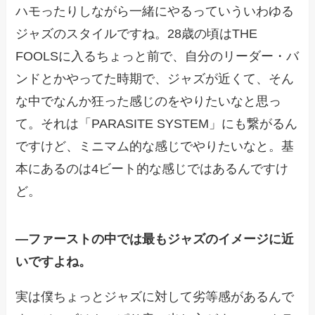
ハモったりしながら一緒にやるっていういわゆる
ジャズのスタイルですね。28歳の頃はTHE
FOOLSに入るちょっと前で、自分のリーダー・バ
ンドとかやってた時期で、ジャズが近くて、そん
な中でなんか狂った感じのをやりたいなと思っ
て。それは「PARASITE SYSTEM」にも繋がるん
ですけど、ミニマム的な感じでやりたいなと。基
本にあるのは4ビート的な感じではあるんですけ
ど。
―ファーストの中では最もジャズのイメージに近
いですよね。
実は僕ちょっとジャズに対して劣等感があるんで