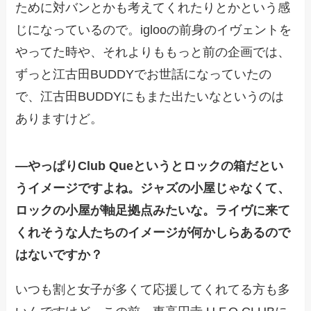
ために対バンとかも考えてくれたりとかという感
じになっているので。iglooの前身のイヴェントを
やってた時や、それよりももっと前の企画では、
ずっと江古田BUDDYでお世話になっていたの
で、江古田BUDDYにもまた出たいなというのは
ありますけど。
―
やっぱりClub Queというとロックの箱だとい
うイメージですよね。ジャズの小屋じゃなくて、
ロックの小屋が軸足拠点みたいな。ライヴに来て
くれそうな人たちのイメージが何かしらあるので
はないですか？
いつも割と女子が多くて応援してくれてる方も多