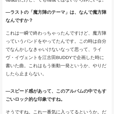
―
ラストの「魔方陣のテーマ」は、なんで魔方陣
なんですか？
これは一瞬で終わっちゃったんですけど、魔方陣
っていうバンドをやってたんです。この時は自分
でなんかしなきゃいけないなって思って、ライ
ヴ・イヴェントを江古田BUDDYで企画した時に
書いた曲。これはもう衝動一発というか、やりだ
したら止まらない。
―
スピード感があって、このアルバムの中でもす
ごいロック的な印象ですね。
そうですね。これ一番気に入ってるというか。だ