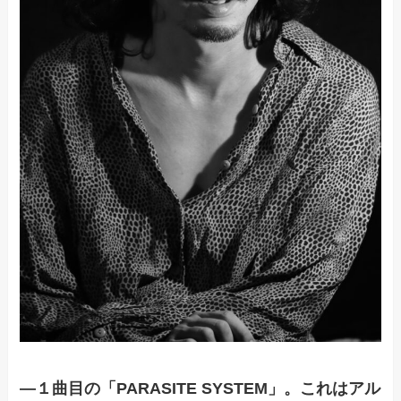
―１曲目の「PARASITE SYSTEM」。これはアル