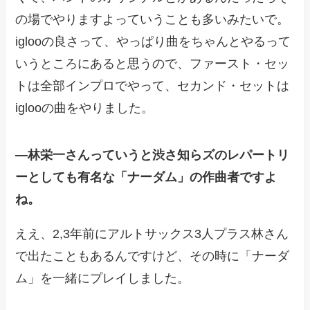
の場でやりますよっていうことも多いみたいで。
iglooの良さって、やっぱり曲をちゃんとやるって
いうところにあると思うので、ファースト・セッ
トは全部インプロでやって、セカンド・セットは
iglooの曲をやりました。
―
林栄一さんっていうと渋さ知らズのレパートリ
ーとしても有名な「ナーダム」の作曲者ですよ
ね。
ええ、2,3年前にアルトサックス3人プラス林さん
で出たこともあるんですけど、その時に「ナーダ
ム」を一緒にプレイしました。