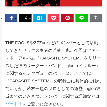
THE FOOLSやZZZooなどのメンバーとして活動
してきたサックス奏者の若林一也。今回はファー
スト・アルバム『PARASITE SYSTEM』をリリー
スした彼のリーダー・バンド、igloo（イグルー）
に関するインタヴューのパート２。ここでは
『PARASITE SYSTEM』の収録曲に具体的に触れ
ていくが、若林一也のソロとしての経歴、igloo結
成までのいきさつ、メンバーに関する詳細などは
パート１
をご覧いただきたい。