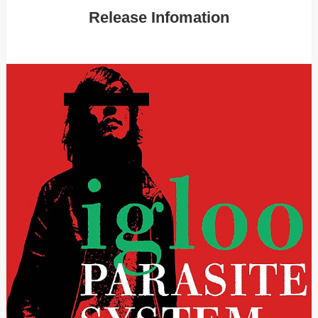
Release Infomation