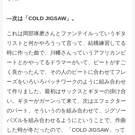
―
次は「COLD JIGSAW」。
これは岡部琢磨さんとファンテイルっていうギタ
リストと何かやろうって言って、結構練習してる
時に作った曲で、川幡さんっていうアフリカンビ
ートとかやってるドラマーがいて、ビートがすご
く良かったんで、その人のビートに合わせてフレ
ーズをいろいろパッチワークのように組み合わせ
て作りました。最初はサックスとギターの掛け合
い。ギターがガーンって来て、次はエフェクター
のパート、そういうのを組み合わせて、ジグソー
パズルを組み合わせるようにということで、作曲
した時が冬だったので、「COLD JIGSAW」って