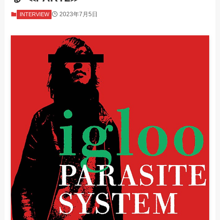
2023年7月5日
INTERVIEW