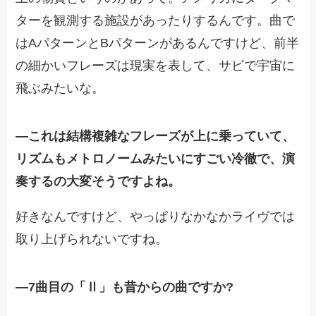
ターを観測する施設があったりするんです。曲で
はAパターンとBパターンがあるんですけど、前半
の細かいフレーズは現実を表して、サビで宇宙に
飛ぶみたいな。
―これは結構複雑なフレーズが上に乗っていて、
リズムもメトロノームみたいにすごい冷徹で、演
奏するの大変そうですよね。
好きなんですけど、やっぱりなかなかライヴでは
取り上げられないですね。
―
7曲目の「Ⅱ」も昔からの曲ですか?