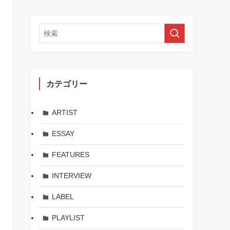
カテゴリー
ARTIST
ESSAY
FEATURES
INTERVIEW
LABEL
PLAYLIST