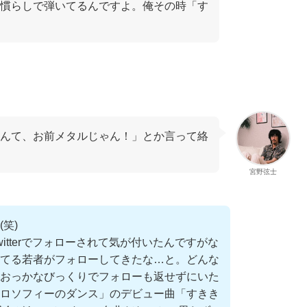
慣らしで弾いてるんですよ。俺その時「す
」
んて、お前メタルじゃん！」とか言って絡
宮野弦士
笑)
itterでフォローされて気が付いたんですがな
てる若者がフォローしてきたな…と。どんな
おっかなびっくりでフォローも返せずにいた
ロソフィーのダンス」のデビュー曲「すきき