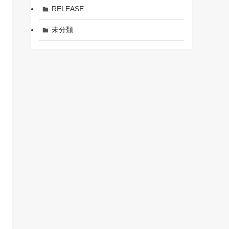
RELEASE
未分類