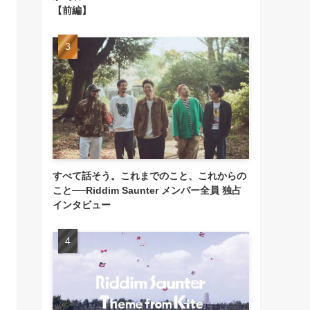
【前編】
すべて話そう。これまでのこと、これからの
こと──Riddim Saunter メンバー全員 独占
インタビュー