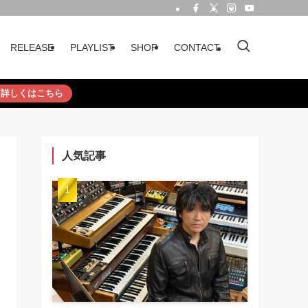
RELEASE
PLAYLIST
SHOP
CONTACT
詳しくはこちら
人気記事