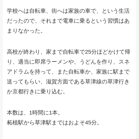
学校へは自転車、街へは家族の車で、という生活
だったので、それまで電車に乗るという習慣はあ
まりなかった。
高校が終わり、家まで自転車で25分ほどかけて帰
り、適当に即席ラーメンや、うどんを作り、スネ
アドラムを持って、また自転車か、家族に駅まで
送ってもらい、滋賀方面である草津線の草津行き
か京都行きに乗り込む。
本数は、1時間に1本。
柘植駅から草津駅まではおよそ45分。