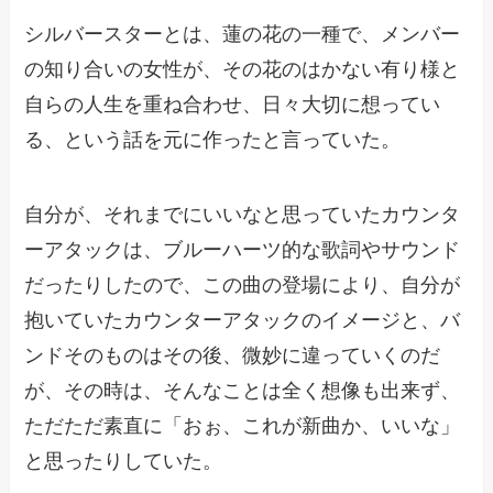
シルバースターとは、蓮の花の一種で、メンバー
の知り合いの女性が、その花のはかない有り様と
自らの人生を重ね合わせ、日々大切に想ってい
る、という話を元に作ったと言っていた。
自分が、それまでにいいなと思っていたカウンタ
ーアタックは、ブルーハーツ的な歌詞やサウンド
だったりしたので、この曲の登場により、自分が
抱いていたカウンターアタックのイメージと、バ
ンドそのものはその後、微妙に違っていくのだ
が、その時は、そんなことは全く想像も出来ず、
ただただ素直に「おぉ、これが新曲か、いいな」
と思ったりしていた。