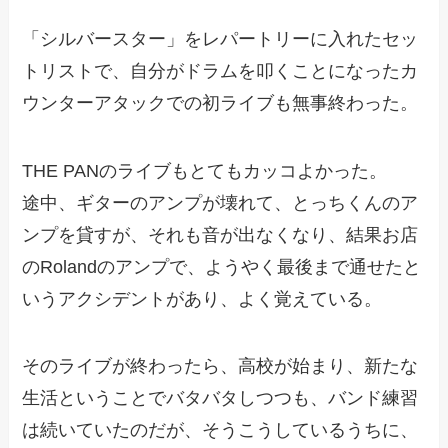
「シルバースター」をレパートリーに入れたセッ
トリストで、自分がドラムを叩くことになったカ
ウンターアタックでの初ライブも無事終わった。
THE PANのライブもとてもカッコよかった。
途中、ギターのアンプが壊れて、とっちくんのア
ンプを貸すが、それも音が出なくなり、結果お店
のRolandのアンプで、ようやく最後まで通せたと
いうアクシデントがあり、よく覚えている。
そのライブが終わったら、高校が始まり、新たな
生活ということでバタバタしつつも、バンド練習
は続いていたのだが、そうこうしているうちに、