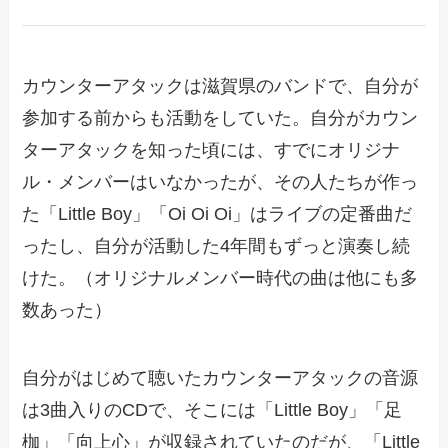
カウンターアタックは滋賀県のバンドで、自分が
参加する前からも活動をしていた。自分がカウン
ターアタックを知った頃には、すでにオリジナ
ル・メンバーはいなかったが、その人たちが作っ
た「Little Boy」「Oi Oi Oi」はライブの定番曲だ
ったし、自分が活動した4年間もずっと演奏し続
けた。（オリジナルメンバー時代の曲は他にも多
数あった）
自分がはじめて聴いたカウンターアタックの音源
は3曲入りのCDで、そこには「Little Boy」「足
枷」「向上心」が収録されていたのだが、「Little