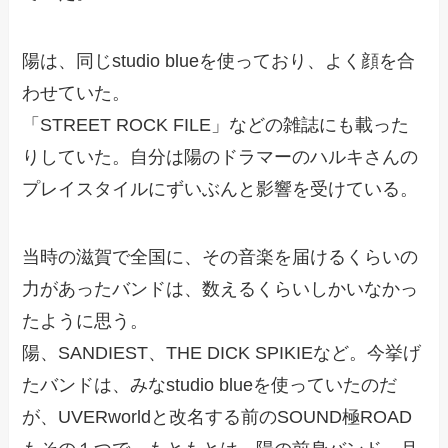
陽は、同じstudio blueを使っており、よく顔を合
わせていた。
「STREET ROCK FILE」などの雑誌にも載った
りしていた。自分は陽のドラマーのハルキさんの
プレイスタイルにずいぶんと影響を受けている。
当時の滋賀で全国に、その音楽を届けるくらいの
力があったバンドは、数えるくらいしかいなかっ
たように思う。
陽、SANDIEST、THE DICK SPIKIEなど。今挙げ
たバンドは、みなstudio blueを使っていたのだ
が、UVERworldと改名する前のSOUND極ROAD