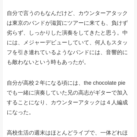
自分で言うのもなんだけど、カウンターアタック
は東京のバンドが滋賀にツアーに来ても、負けず
劣らず、しっかりした演奏をしてきたと思う。中
には、メジャーデビューしていて、何人もスタッ
フを引き連れているようなバンドには、音響的に
も敵わないという時もあったが。
自分が高校２年になる頃には、the chocolate pie
でも一緒に演奏していた兄の高志がギターで加入
することになり、カウンターアタックは４人編成
になった。
高校生活の週末はほとんどライブで、一体どれほ