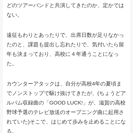
どのツアーバンドと共演してきたのか、定かでは
ない。
遠征もわりとあったりで、出席日数が足りなかっ
たのと、課題も提出し忘れたりで、気付いたら留
年も決まっており、高校に４年通うことになっ
た。
カウンターアタックは、自分が高校4年の夏頃ま
でノンストップで駆け抜けてきたが、(ちょうどア
ルバム収録曲の「GOOD LUCK!」が、滋賀の高校
野球予選のテレビ放送のオープニング曲に起用さ
れていた)そこで、はじめて歩みを止めることにな
る。