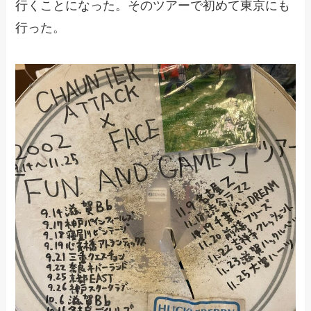
行くことになった。そのツアーで初めて東京にも
行った。