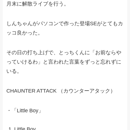
月末に解散ライブを行う。
しんちゃんがパソコンで作った登場SEがとてもカ
ッコ良かった。
その日の打ち上げで、とっちくんに「お前ならや
っていけるわ」と言われた言葉をずっと忘れずに
いる。
CHAUNTER ATTACK （カウンターアタック）
・「Little Boy」
Little Boy