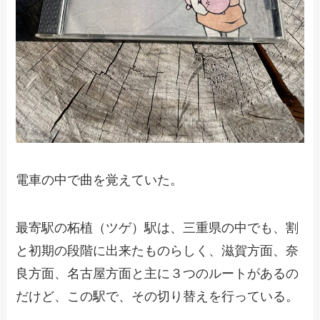
電車の中で曲を覚えていた。
最寄駅の柘植（ツゲ）駅は、三重県の中でも、割
と初期の段階に出来たものらしく、滋賀方面、奈
良方面、名古屋方面と主に３つのルートがあるの
だけど、この駅で、その切り替えを行っている。