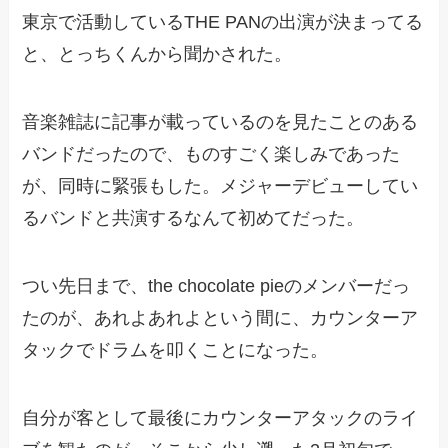
東京で活動しているTHE PANの出演が決まってる
と、とっちくんから聞かされた。
音楽雑誌に記事が載っているのを見たことのある
バンドだったので、ものすごく楽しみであった
が、同時に緊張もした。メジャーデビューしてい
るバンドと共演するなんて初めてだった。
つい先日まで、the chocolate pieのメンバーだっ
たのが、あれよあれよという間に、カウンターア
タックでドラムを叩くことになった。
自分が客として最後にカウンターアタックのライ