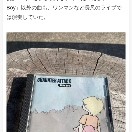
Boy」以外の曲も、ワンマンなど長尺のライブで
は演奏していた。