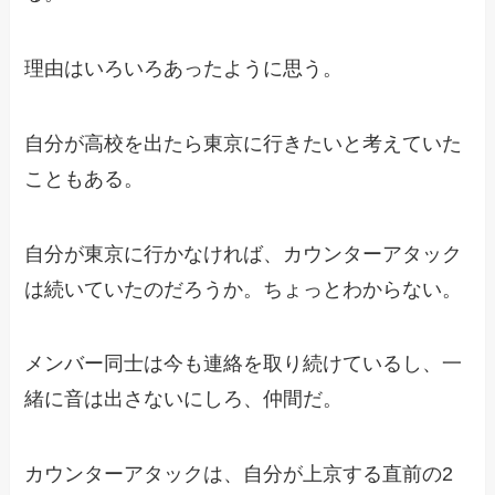
理由はいろいろあったように思う。
自分が高校を出たら東京に行きたいと考えていた
こともある。
自分が東京に行かなければ、カウンターアタック
は続いていたのだろうか。ちょっとわからない。
メンバー同士は今も連絡を取り続けているし、一
緒に音は出さないにしろ、仲間だ。
カウンターアタックは、自分が上京する直前の2