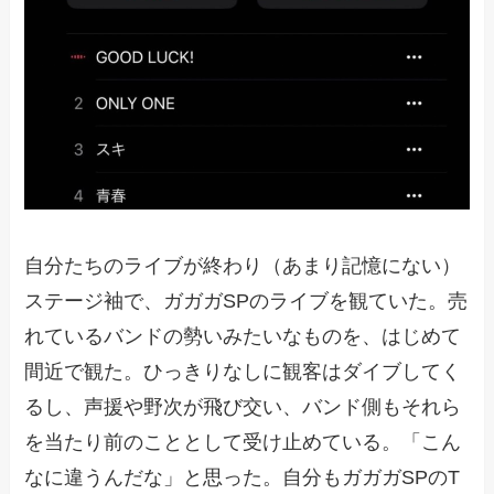
自分たちのライブが終わり（あまり記憶にない）
ステージ袖で、ガガガSPのライブを観ていた。売
れているバンドの勢いみたいなものを、はじめて
間近で観た。ひっきりなしに観客はダイブしてく
るし、声援や野次が飛び交い、バンド側もそれら
を当たり前のこととして受け止めている。「こん
なに違うんだな」と思った。自分もガガガSPのT