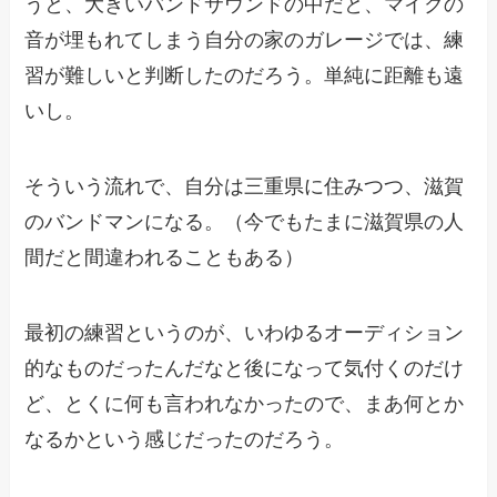
うと、大きいバンドサウンドの中だと、マイクの
音が埋もれてしまう自分の家のガレージでは、練
習が難しいと判断したのだろう。単純に距離も遠
いし。
そういう流れで、自分は三重県に住みつつ、滋賀
のバンドマンになる。（今でもたまに滋賀県の人
間だと間違われることもある）
最初の練習というのが、いわゆるオーディション
的なものだったんだなと後になって気付くのだけ
ど、とくに何も言われなかったので、まあ何とか
なるかという感じだったのだろう。