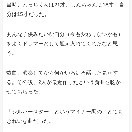
当時、とっちくんは21才、しんちゃんは18才、自
分は15才だった。
あんな子供みたいな自分（今も変わりないかも）
をよくドラマーとして迎え入れてくれたなと思
う。
数曲、演奏してから何かいろいろ話した気がす
る。その後、2人が最近作ったという新曲を聴か
せてもらった。
「シルバースター」というマイナー調の、とても
きれいな曲だった。