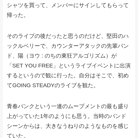
シャツを買って、メンバーにサインしてもらって
帰った。
そのライブの後だったと思うのだけど、堅田のハ
ックルベリーで、カウンターアタックの先輩バン
ド、陽（ヨウ : のちの東狂アルゴリズム）が
「SET YOU FREE」というライブイベントに出演
するというので観に行った。自分はそこで、初め
てGOING STEADYのライブを観た。
青春パンクという一連のムーブメントの最も盛り
上がっていた1年のようにも思う。当時のバンド
シーンからは、大きなうねりのようなものを感じ
ていた。