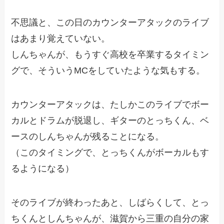
不思議と、この日のカウンターアタックのライブ
はあまり覚えていない。
しんちゃんが、もうすぐ高校を卒業するタイミン
グで、そういうMCをしていたような気もする。
カウンターアタックは、たしかこのライブでボー
カルとドラムが脱退し、ギターのとっちくん、ベ
ースのしんちゃんが残ることになる。
（このタイミングで、とっちくんがボーカルもす
るようになる）
そのライブが終わったあと、しばらくして、とっ
ちくんとしんちゃんが、滋賀から三重の自分の家