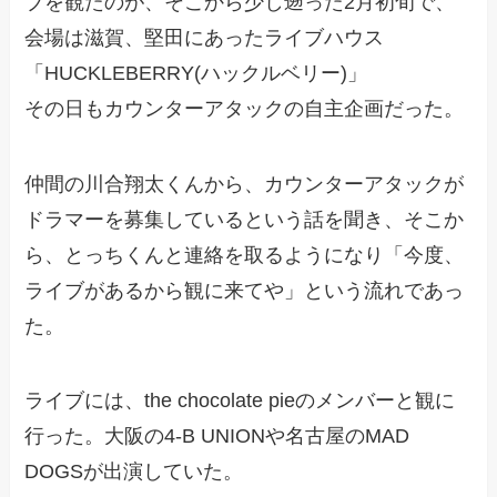
ブを観たのが、そこから少し遡った2月初旬で、
会場は滋賀、堅田にあったライブハウス
「HUCKLEBERRY(ハックルベリー)」
その日もカウンターアタックの自主企画だった。
仲間の川合翔太くんから、カウンターアタックが
ドラマーを募集しているという話を聞き、そこか
ら、とっちくんと連絡を取るようになり「今度、
ライブがあるから観に来てや」という流れであっ
た。
ライブには、the chocolate pieのメンバーと観に
行った。大阪の4-B UNIONや名古屋のMAD
DOGSが出演していた。