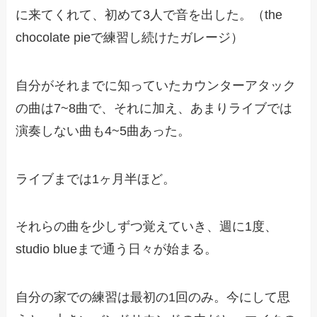
に来てくれて、初めて3人で音を出した。（the
chocolate pieで練習し続けたガレージ）
自分がそれまでに知っていたカウンターアタック
の曲は7~8曲で、それに加え、あまりライブでは
演奏しない曲も4~5曲あった。
ライブまでは1ヶ月半ほど。
それらの曲を少しずつ覚えていき、週に1度、
studio blueまで通う日々が始まる。
自分の家での練習は最初の1回のみ。今にして思