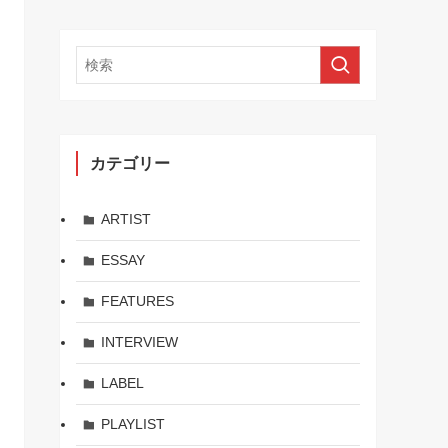
カテゴリー
ARTIST
ESSAY
FEATURES
INTERVIEW
LABEL
PLAYLIST