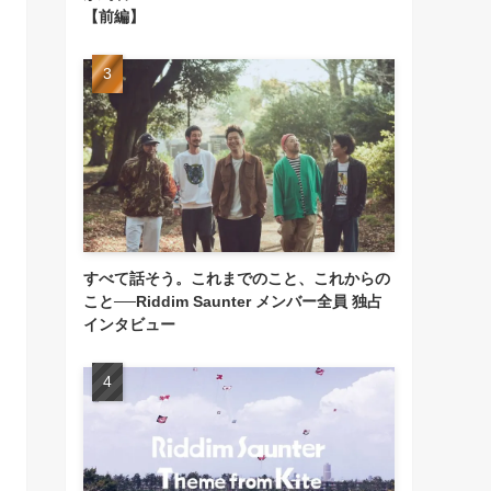
【前編】
すべて話そう。これまでのこと、これからの
こと──Riddim Saunter メンバー全員 独占
インタビュー