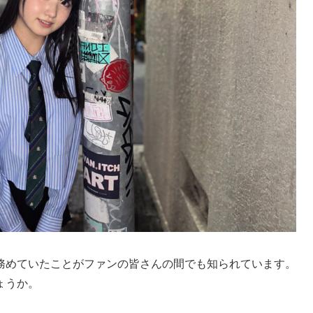
務めていたことがファンの皆さんの間でも知られています。
ょうか。