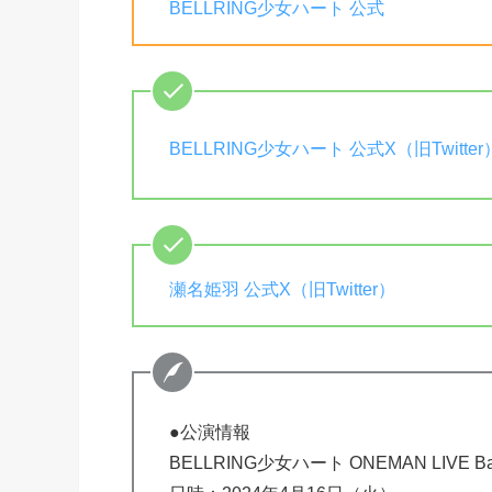
BELLRING少女ハート 公式
BELLRING少女ハート 公式X（旧Twitter
瀬名姫羽 公式X（旧Twitter）
●公演情報
BELLRING少女ハート ONEMAN LIVE Bad 