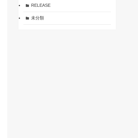
RELEASE
未分類