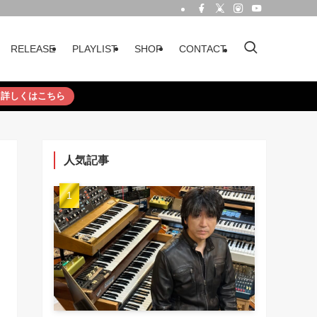
RELEASE
PLAYLIST
SHOP
CONTACT
詳しくはこちら
人気記事