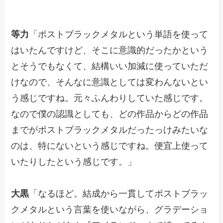
等力
「ポストブラックメタルという単語を使って
はいたんですけど、そこに意識的だったかという
とそうでもなくて、結構いい加減に使っていただ
けなので、そんなに意識としては変わんないとい
う感じですね。元々ふんわりしていた感じです。
なので僕の認識としても、どの作品からどの作品
までがポストブラックメタルだったっけみたいな
のは、特にないという感じですね。便宜上使って
いたりしたという感じです。」
大黒
「なるほど。結成から一貫してポストブラッ
クメタルという言葉を使いながら、グラデーショ