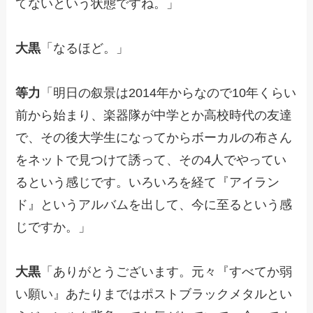
てないという状態ですね。」
大黒
「なるほど。」
等力
「明日の叙景は2014年からなので10年くらい
前から始まり、楽器隊が中学とか高校時代の友達
で、その後大学生になってからボーカルの布さん
をネットで見つけて誘って、その4人でやってい
るという感じです。いろいろを経て『アイラン
ド』というアルバムを出して、今に至るという感
じですか。」
大黒
「ありがとうございます。元々『すべてか弱
い願い』あたりまではポストブラックメタルとい