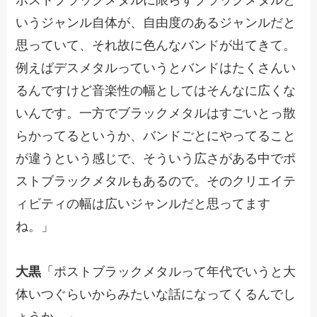
いうジャンル自体が、自由度のあるジャンルだと
思っていて、それ故に色んなバンドが出てきて。
例えばデスメタルっていうとバンドはたくさんい
るんですけど音楽性の幅としてはそんなに広くな
いんです。一方でブラックメタルはすごいとっ散
らかってるというか、バンドごとにやってること
が違うという感じで、そういう広さがある中でポ
ストブラックメタルもあるので。そのクリエイテ
ィビティの幅は広いジャンルだと思ってます
ね。」
大黒
「ポストブラックメタルって年代でいうと大
体いつぐらいからみたいな話になってくるんでし
ょうか。」