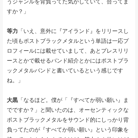
うジャンルを背負ってた気がしていて、合ってま
すか？」
等力
「いえ、意外に『アイランド』をリリースし
た頃もポストブラックメタルという単語は一応プ
ロフィールには載せていまして、あとプレスリリ
ースとかで載せるバンド紹介とかにはポストブラ
ックメタルバンドと書いているという感じです
ね。」
大黒
「なるほど。僕が「『すべてか弱い願い』ま
でですか？」と聞いたのは、オーセンティックな
ポストブラックメタルをサウンド的にしっかり背
負ってたのが『すべてか弱い願い』という印象を