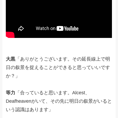
大黒
「ありがとうございます。その延長線上で明
日の叙景を捉えることができると思っていいです
か？」
等力
「合っていると思います。Alcest、
Deafheavenがいて、その先に明日の叙景がいると
いう認識はあります」