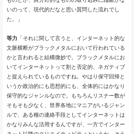
いのって、現代的だなと思い質問した流れでし
た。」
等力
「それに関して言うと、インターネット的な
文脈横断がブラックメタルにおいて行われている
かと言われると結構微妙で。ブラックメタルにお
いてインターネットって割と否定的、ネガティブ
と捉えられているものですね。やはり保守回帰と
いうか政治的にも思想的にも、全体的にはかなり
保守的なジャンルなので。もちろんリスナー数が
そもそも少なく、世界各地にマニアがいるジャン
ルで、ある種の連絡手段としてインターネットは
かなりみんな活用するんですが、一方でインター
ネット以降のクリエイティビティというか、そう