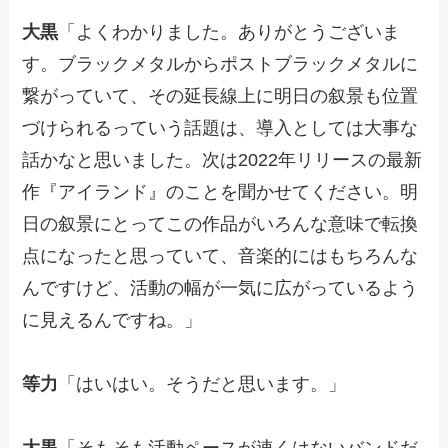
大黒
「よくわかりました。ありがとうございま
す。ブラックメタルからポストブラックメタルに
繋がっていて、その延長線上に明日の叙景も位置
づけられるっていう話題は、導入としては大事な
話かなと思いました。次は2022年リリースの最新
作『アイランド』のことを聞かせてください。明
日の叙景にとってこの作品がいろんな意味で転換
点になったと思っていて、音楽的にはもちろんな
んですけど、活動の幅が一気に広がっているよう
に見えるんですね。」
等力
「はいはい。そうだと思います。」
大黒
「そもそも活動ペースが速くはないバンドだ