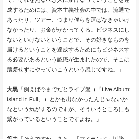
成するためには、資本主義社会の中では、流通で
あったり、ツアー、つまり僕らを運ばなきゃいけ
なかったり、お金がかかってくる。ビジネスにし
ないといけないということで、その好きなものを
届けるということを達成するためにもビジネスす
る必要があるという認識が生まれたので、そこは
躊躇せずにやっていこうという感じですね。」
大黒
「例えば今までだとライブ盤（『Live Album:
Island in Full』）とかも出なかったんじゃないか
なという気がするのですが、そういうところにも
繋がっているということですよね。」
等力
「そうですね。あと、『アイランド』以降、