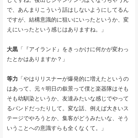
で、あんまりこういう話はしないようにしてるん
ですが、結構意識的に狙いにいったというか、変
えにいったという感じはありますね。」
大黒
「『アイランド』をきっかけに何かが変わっ
たとかはありますか？」
等力
「やはりリスナーが爆発的に増えたというの
はあって、元々明日の叙景って僕と楽器隊はそも
そも幼馴染というか、友達みたいな感じでやって
るバンドだったりして。変な話、例えば大きいス
テージでやろうとか、集客がどうみたいな、そう
いうことへの意識すらも全くなくて。」