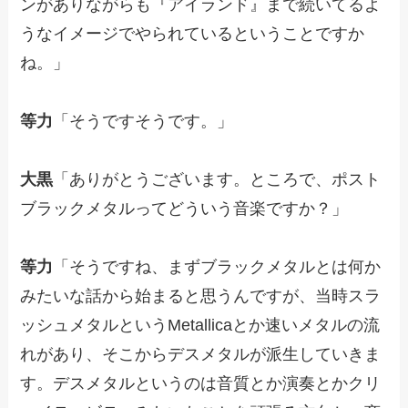
ンがありながらも『アイランド』まで続いてるよ
うなイメージでやられているということですか
ね。」
等力
「そうですそうです。」
大黒
「ありがとうございます。ところで、ポスト
ブラックメタルってどういう音楽ですか？」
等力
「そうですね、まずブラックメタルとは何か
みたいな話から始まると思うんですが、当時スラ
ッシュメタルというMetallicaとか速いメタルの流
れがあり、そこからデスメタルが派生していきま
す。デスメタルというのは音質とか演奏とかクリ