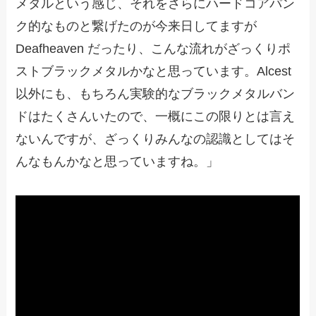
メタルという感じ、それをさらにハードコアパン
ク的なものと繋げたのが今来日してますが
Deafheaven だったり、こんな流れがざっくりポ
ストブラックメタルかなと思っています。Alcest
以外にも、もちろん実験的なブラックメタルバン
ドはたくさんいたので、一概にこの限りとは言え
ないんですが、ざっくりみんなの認識としてはそ
んなもんかなと思っていますね。」