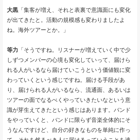
大黒
「集客が増え、それと表裏で意識面にも変化
が出てきたと。活動の規模感も変わりましたよ
ね。海外ツアーとか。」
等力
「そうですね。リスナーが増えていく中で少
しずつメンバーの心境も変化していって、届けら
れる人がいるなら届けていこうという価値観に変
わっていくという感じですね。届ける手段があ
り、届けられる人がいるなら、流通面、あるいは
ツアーの面でなるべくやっていきたいなという意
識が芽生えてきたという感じはあります。バンド
をやっていくと、バンドに限らず音楽全体的にそ
うなんですけど、自分の好きなものを単純に作っ
て、それを然るべき人に届けるっていうことを達