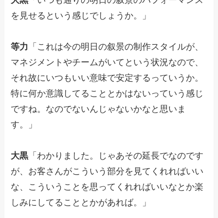
を見せるという感じでしょうか。」
等力
「これは今の明日の叙景の制作スタイルが、
マネジメントやチームがいてという状況なので、
それ故にいつもいい意味で安定するっていうか。
特に何か意識してることとかはないっていう感じ
ですね。なのでないんじゃないかなと思いま
す。」
大黒
「わかりました。じゃあその延長でなのです
が、お客さんがこういう部分を見てくれればいい
な、こういうことを思ってくれればいいなとか楽
しみにしてることとかがあれば。」