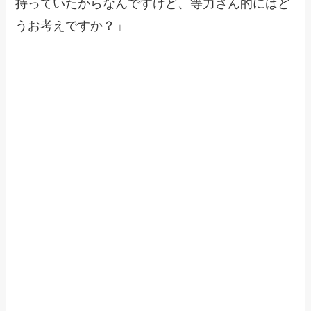
持っていたからなんですけど、等力さん的にはど
うお考えですか？」