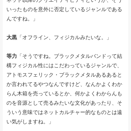
いったものを意外に否定しているジャンルである
んですね。」
大黒
「オフライン、フィジカルみたいな。」
等力
「そうですね。ブラックメタルバンドって結
構フィジカル性にはこだわっているジャンルで、
アトモスフェリック・ブラックメタルあるあると
か言われてるやつなんですけど、なんかよくわか
らん木箱を売っているとか、何かよくわからんも
のを音源として売るみたいな文化があったり、そ
ういう意味ではネットカルチャー的なものとは遠
い気がしますね。」