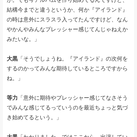
結構今までと違うというか、何か『アイランド』
の時は意外にスラスラ入ってたんですけど、なん
やかんやみんなプレッシャー感じてんじゃねえか
みたいな。」
大黒
「そうでしょうね。『アイランド』の次何を
するのかってみんな期待しているところですから
ね。」
等力
「意外に期待やプレッシャー感じてなさそう
でみんな感じてるっていうのを最近ちょっと気づ
き始めてるという。」
大黒
「わかりました。ではここから、出演してい