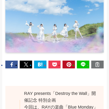
RAY presents「Destroy the Wall」開
催記念 特別企画
今回は、RAYの楽曲「Blue Monday」