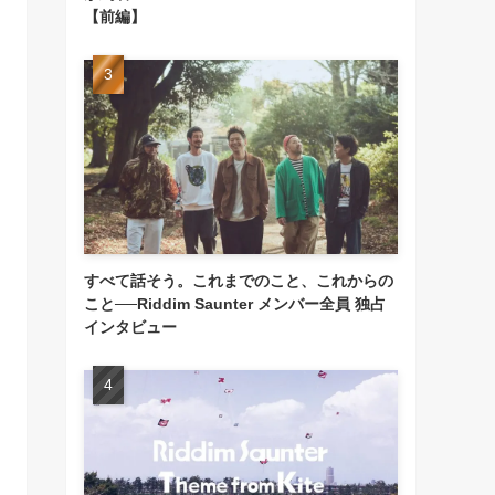
【前編】
すべて話そう。これまでのこと、これからの
こと──Riddim Saunter メンバー全員 独占
インタビュー