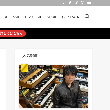
RELEASE
PLAYLIST
SHOP
CONTACT
詳しくはこちら
人気記事