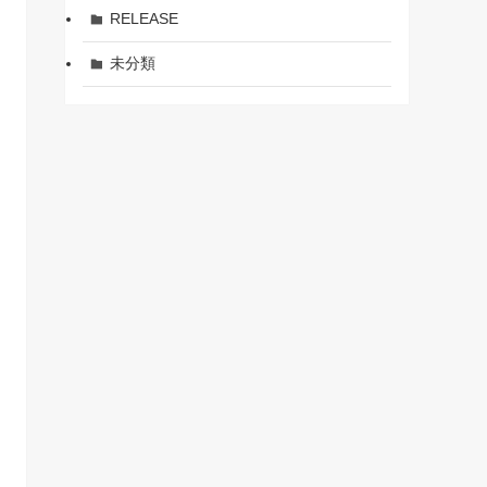
RELEASE
未分類