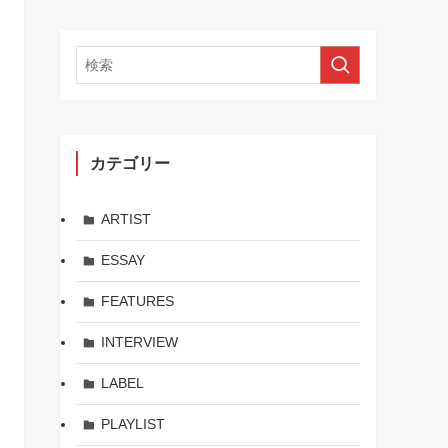
カテゴリー
ARTIST
ESSAY
FEATURES
INTERVIEW
LABEL
PLAYLIST