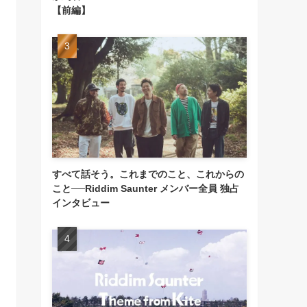
【前編】
すべて話そう。これまでのこと、これからの
こと──Riddim Saunter メンバー全員 独占
インタビュー