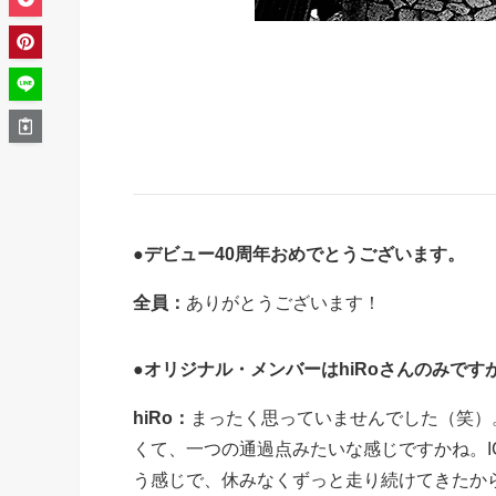
●デビュー40周年おめでとうございます。
全員：
ありがとうございます！
●オリジナル・メンバーはhiRoさんのみで
hiRo：
まったく思っていませんでした（笑）
くて、一つの通過点みたいな感じですかね。IC
う感じで、休みなくずっと走り続けてきたか