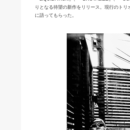
りとなる待望の新作をリリース。現行のトリ
に語ってもらった。