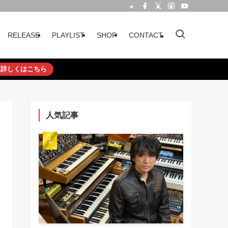
RELEASE
PLAYLIST
SHOP
CONTACT
詳しくはこちら
人気記事