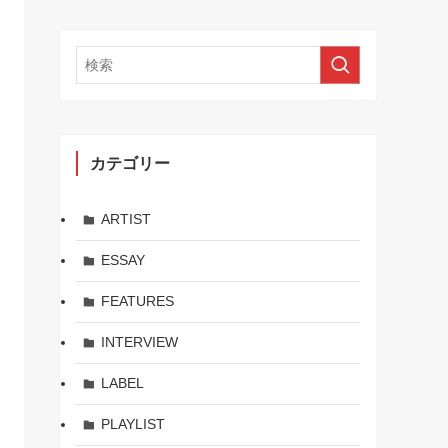
カテゴリー
ARTIST
ESSAY
FEATURES
INTERVIEW
LABEL
PLAYLIST