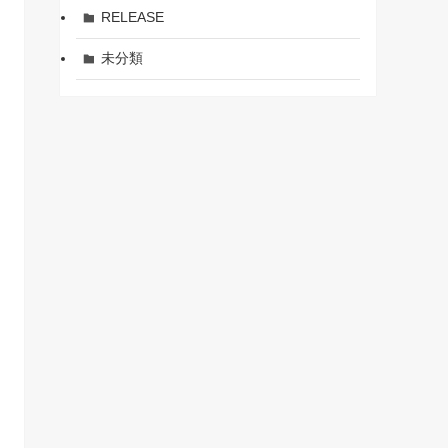
RELEASE
未分類