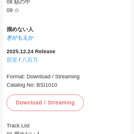
08 額の中
09 ☆
掴めない人
ぎがもえ
か
2025.12.24 Release
部室
/
八百万
Format: Download / Streaming
Catalog No: BSI1010
Download / Streaming
Track List