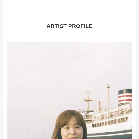
ARTIST PROFILE