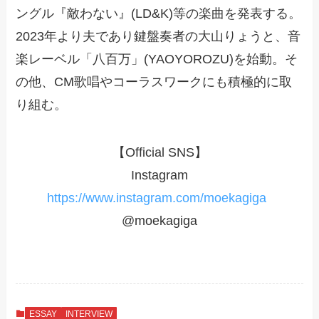
ングル『敵わない』(LD&K)等の楽曲を発表する。
2023年より夫であり鍵盤奏者の大山りょうと、音
楽レーベル「八百万」(YAOYOROZU)を始動。そ
の他、CM歌唱やコーラスワークにも積極的に取
り組む。
【Official SNS】
Instagram
https://www.instagram.com/moekagiga
@moekagiga
ESSAY
INTERVIEW