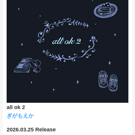
all ok 2
ぎがもえ
か
2026.03.25 Release