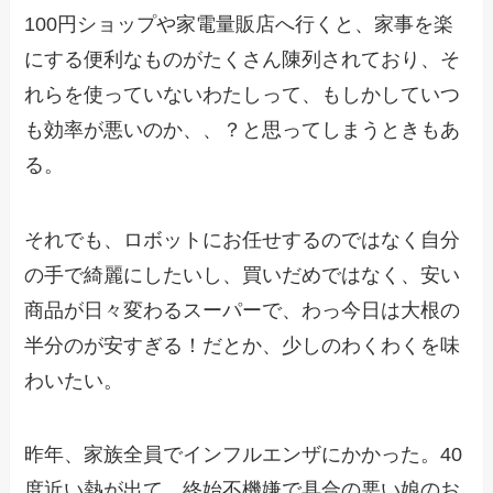
100円ショップや家電量販店へ行くと、家事を楽
にする便利なものがたくさん陳列されており、そ
れらを使っていないわたしって、もしかしていつ
も効率が悪いのか、、？と思ってしまうときもあ
る。
それでも、ロボットにお任せするのではなく自分
の手で綺麗にしたいし、買いだめではなく、安い
商品が日々変わるスーパーで、わっ今日は大根の
半分のが安すぎる！だとか、少しのわくわくを味
わいたい。
昨年、家族全員でインフルエンザにかかった。40
度近い熱が出て、終始不機嫌で具合の悪い娘のお