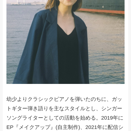
幼少よりクラシックピアノを弾いたのちに、ガッ
トギター弾き語りを主なスタイルとし、シンガー
ソングライターとしての活動を始める。2019年に
EP『メイクアップ』(自主制作)、2021年に配信シ