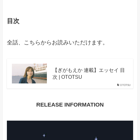
目次
全話、こちらからお読みいただけます。
【ぎがもえか 連載】エッセイ 目
次 | OTOTSU
OTOTSU
RELEASE INFORMATION