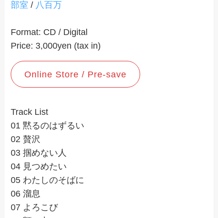
部室
/
八百万
Format: CD / Digital
Price: 3,000yen (tax in)
Online Store / Pre-save
Track List
01 黙るのはずるい
02 贅沢
03 掴めない人
04 見つめたい
05 わたしのそばに
06 溜息
07 よろこび