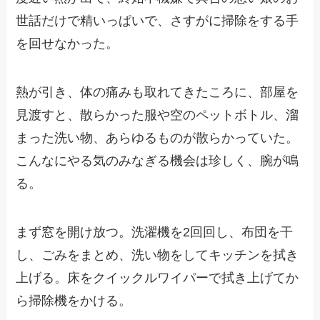
世話だけで精いっぱいで、さすがに掃除をする手
を回せなかった。
熱が引き、体の痛みも取れてきたころに、部屋を
見渡すと、散らかった服や空のペットボトル、溜
まった洗い物、あらゆるものが散らかっていた。
こんなにやる気のみなぎる機会は珍しく、腕が鳴
る。
まず窓を開け放つ。洗濯機を2回回し、布団を干
し、ごみをまとめ、洗い物をしてキッチンを拭き
上げる。床をクイックルワイパーで拭き上げてか
ら掃除機をかける。