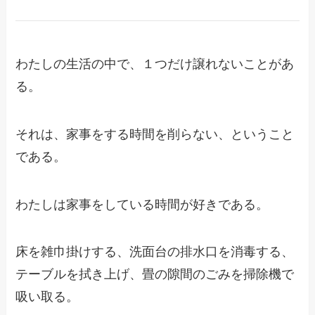
わたしの生活の中で、１つだけ譲れないことがあ
る。
それは、家事をする時間を削らない、ということ
である。
わたしは家事をしている時間が好きである。
床を雑巾掛けする、洗面台の排水口を消毒する、
テーブルを拭き上げ、畳の隙間のごみを掃除機で
吸い取る。