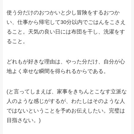
使う分だけのおつかいと少し冒険をするおつか
い、仕事から帰宅して30分以内でごはんをこさえ
ること。天気の良い日には布団を干し、洗濯をす
ること。
どれもが好きな理由は、やった分だけ、自分が心
地よく幸せな瞬間を得られるからである。
(と言ってしまえば、家事をきちんとこなす立派な
人のような感じがするが、わたしはそのような人
ではないということを予めお伝えしたい。完璧は
目指さない。)