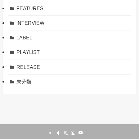
FEATURES
INTERVIEW
LABEL
PLAYLIST
RELEASE
未分類