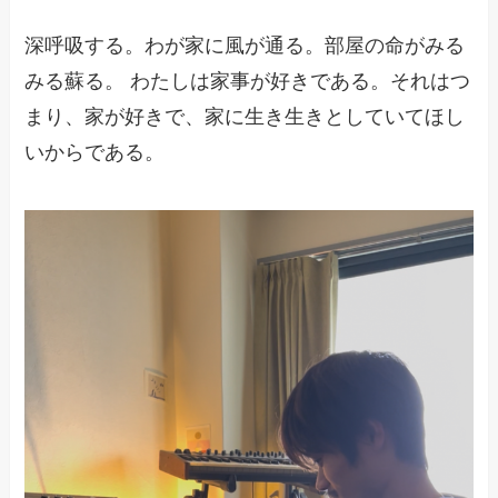
深呼吸する。わが家に風が通る。部屋の命がみる
みる蘇る。 わたしは家事が好きである。それはつ
まり、家が好きで、家に生き生きとしていてほし
いからである。