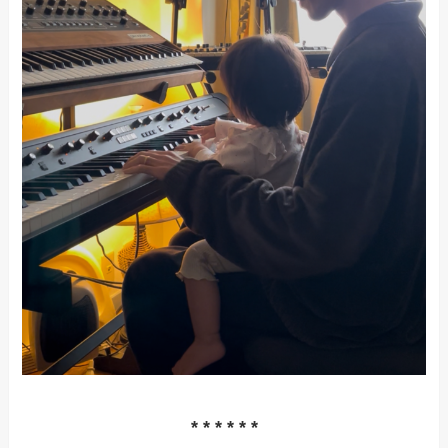
* * * * * *