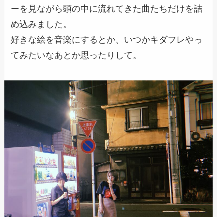
ーを見ながら頭の中に流れてきた曲たちだけを詰
め込みました。
好きな絵を音楽にするとか、いつかキダフレやっ
てみたいなあとか思ったりして。