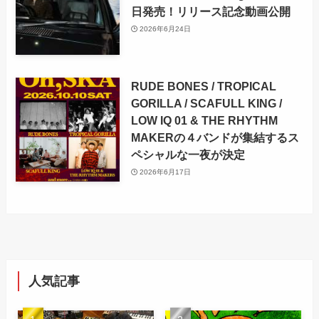
日発売！リリース記念動画公開
2026年6月24日
RUDE BONES / TROPICAL
GORILLA / SCAFULL KING /
LOW IQ 01 & THE RHYTHM
MAKERの４バンドが集結するス
ペシャルな一夜が決定
2026年6月17日
人気記事