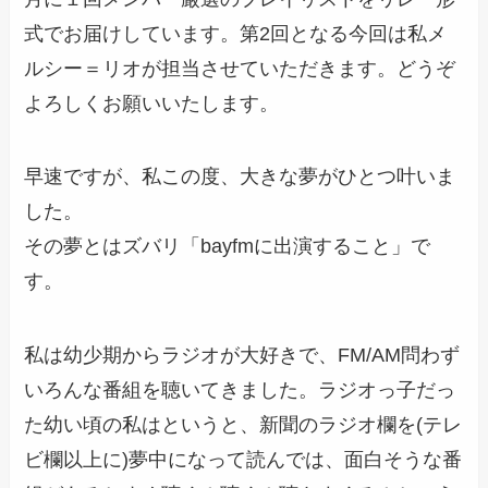
式でお届けしています。第2回となる今回は私メ
ルシー＝リオが担当させていただきます。どうぞ
よろしくお願いいたします。
早速ですが、私この度、大きな夢がひとつ叶いま
した。
その夢とはズバリ「bayfmに出演すること」で
す。
私は幼少期からラジオが大好きで、FM/AM問わず
いろんな番組を聴いてきました。ラジオっ子だっ
た幼い頃の私はというと、新聞のラジオ欄を(テレ
ビ欄以上に)夢中になって読んでは、面白そうな番