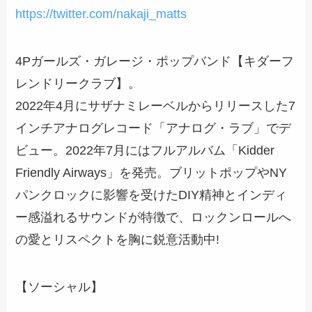
https://twitter.com/nakaji_matts
4Pガールズ・ガレージ・ポップバンド【キダーフ
レンドリークラブ】。
2022年4月にサザナミレーベルからリリースした7
インチアナログレコード「アナログ・ラブ」でデ
ビュー。2022年7月にはフルアルバム「Kidder
Friendly Airways」を発売。ブリットポップやNY
パンクロックに影響を受けたDIY精神とインディ
ー感溢れるサウンドが特徴で、ロックンロールへ
の愛とリスペクトを胸に鋭意活動中!
【ソーシャル】