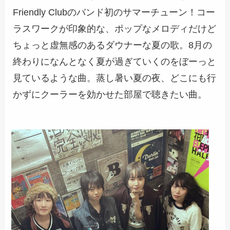
Friendly Clubのバンド初のサマーチューン！コー
ラスワークが印象的な、ポップなメロディだけど
ちょっと虚無感のあるダウナーな夏の歌。8月の
終わりになんとなく夏が過ぎていくのをぼーっと
見ているような曲。蒸し暑い夏の夜、どこにも行
かずにクーラーを効かせた部屋で聴きたい曲。