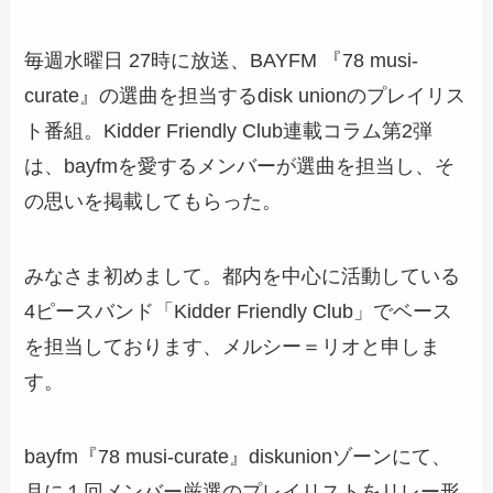
毎週水曜日 27時に放送、BAYFM 『78 musi-
curate』の選曲を担当するdisk unionのプレイリス
ト番組。Kidder Friendly Club連載コラム第2弾
は、bayfmを愛するメンバーが選曲を担当し、そ
の思いを掲載してもらった。
みなさま初めまして。都内を中心に活動している
4ピースバンド「Kidder Friendly Club」でベース
を担当しております、メルシー＝リオと申しま
す。
bayfm『78 musi-curate』diskunionゾーンにて、
月に１回メンバー厳選のプレイリストをリレー形