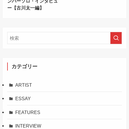
ンバーソロ・インタビュ
ー【古川太一編】
カテゴリー
ARTIST
ESSAY
FEATURES
INTERVIEW