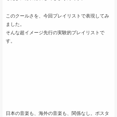
このクールさを、今回プレイリストで表現してみ
ました。
そんな超イメージ先行の実験的プレイリストで
す。
日本の音楽も、海外の音楽も、関係なし。ポスタ