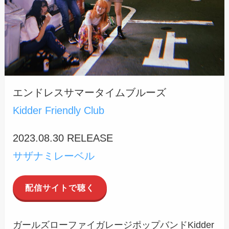
エンドレスサマータイムブルーズ
Kidder Friendly Club
2023.08.30 RELEASE
サザナミレーベル
配信サイトで聴く
ガールズローファイガレージポップバンドKidder