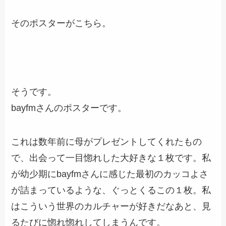
そのポスターがこちら。
そうです。
bayfmさんのポスターです。
これは数年前に母がプレゼントしてくれたもの
で、出会って一目惚れした大好きな１枚です。私
が幼少期にbayfmさんに感じた最初のカッコよさ
が詰まっているような、ぐっとくるこの１枚。私
はこういう世界のカルチャーが好きだなあと、見
るたびに惚れ惚れしてしまうんです。