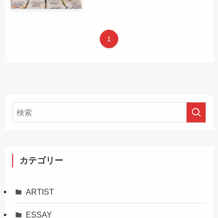
1
カテゴリー
ARTIST
ESSAY