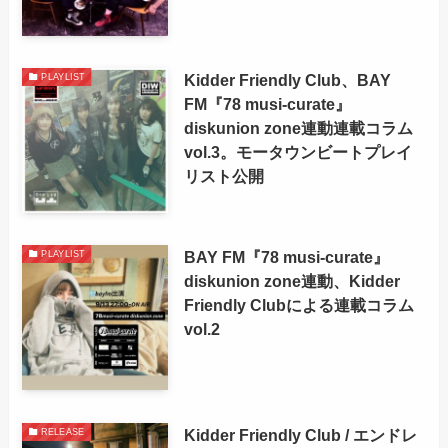
Kidder Friendly Club、BAY
PLAYLIST
FM『78 musi-curate』
diskunion zone連動連載コラム
vol.3。モータウンビートプレイ
リスト公開
BAY FM『78 musi-curate』
PLAYLIST
diskunion zone連動、Kidder
Friendly Clubによる連載コラム
vol.2
Kidder Friendly Club / エンドレ
RELEASE