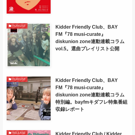
Kidder Friendly Club、BAY
PLAYLIST
FM『78 musi-curate』
diskunion zone連動連載コラム
vol.5。選曲プレイリスト公開
Kidder Friendly Club、BAY
PLAYLIST
FM『78 musi-curate』
diskunion zone連動連載コラム
特別編。bayfmキダフレ特集番組
収録レポート
Kidder Friendly Club / Kidder
RELEASE