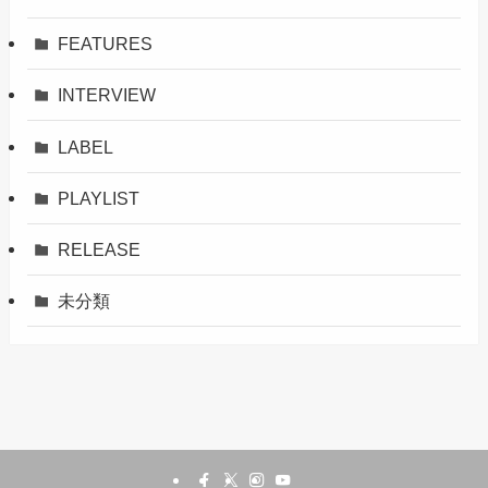
FEATURES
INTERVIEW
LABEL
PLAYLIST
RELEASE
未分類