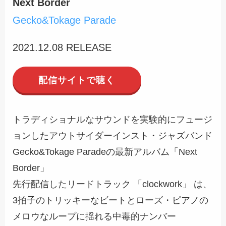
Next Border
Gecko&Tokage Parade
2021.12.08 RELEASE
配信サイトで聴く
トラディショナルなサウンドを実験的にフュージ
ョンしたアウトサイダーインスト・ジャズバンド
Gecko&Tokage Paradeの最新アルバム「Next
Border」
先行配信したリードトラック 「clockwork」 は、
3拍子のトリッキーなビートとローズ・ピアノの
メロウなループに揺れる中毒的ナンバー