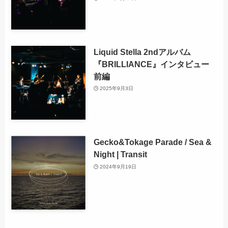
Liquid Stella 2ndアルバム
『BRILLIANCE』インタビュー
前編
2025年9月3日
Gecko&Tokage Parade / Sea &
Night | Transit
2024年9月19日