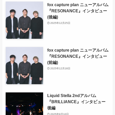
fox capture plan ニューアルバム
『RESONANCE』インタビュー
(後編)
2025年12月25日
fox capture plan ニューアルバム
『RESONANCE』インタビュー
(前編)
2025年12月18日
Liquid Stella 2ndアルバム
『BRILLIANCE』インタビュー
後編
2025年9月10日