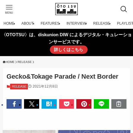
MENU
HOME
ABOUT
FEATURES
INTERVIEW
RELEASE
PLAYLIS
〈OTOTSU〉は、diskunion DIW によるデジタル・キュレーショ
ンサービスです。
詳しくはこちら
HOME
RELEASE
Gecko&Tokage Parade / Next Border
2021年12月8日
RELEASE