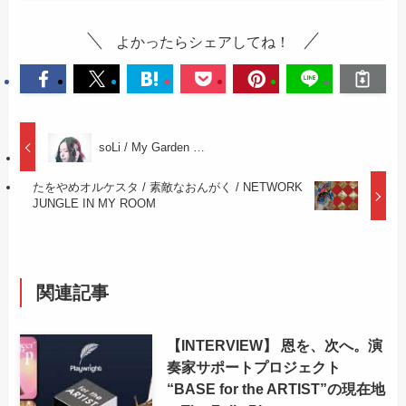
よかったらシェアしてね！
soLi / My Garden …
たをやめオルケスタ / 素敵なおんがく / NETWORK
JUNGLE IN MY ROOM
関連記事
【INTERVIEW】 恩を、次へ。演
奏家サポートプロジェクト
“BASE for the ARTIST”の現在地