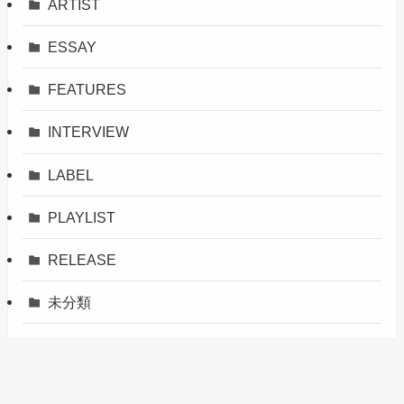
ARTIST
ESSAY
FEATURES
INTERVIEW
LABEL
PLAYLIST
RELEASE
未分類