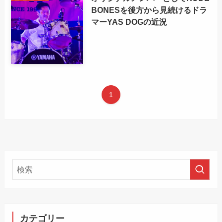
BONESを後方から見続けるドラ
マーYAS DOGの近況
1
カテゴリー