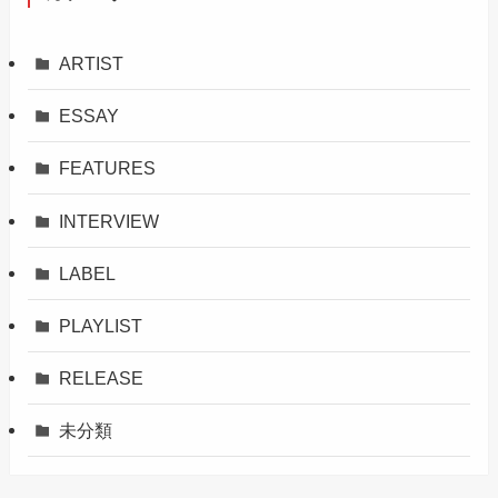
ARTIST
ESSAY
FEATURES
INTERVIEW
LABEL
PLAYLIST
RELEASE
未分類