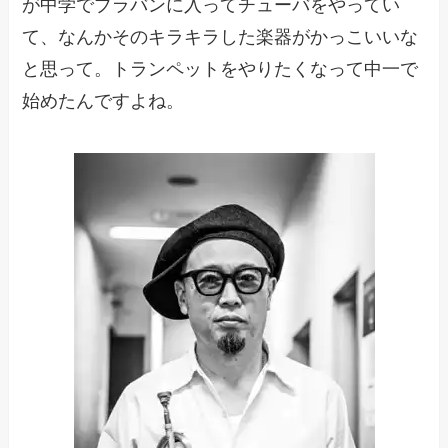
が中学でブラバンに入ってチューバをやってい
て、なんかそのキラキラした楽器がかっこいいな
と思って。トランペットをやりたくなって中一で
始めたんですよね。