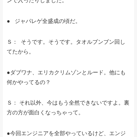
ンで入ったりしました。
● ジャパレゲ全盛成の頃だ。
Ｓ： そうです。そうです。タオルブンブン回し
てたから。
●ダブワナ、エリカクリムゾンとルード。他にも
何かやってるの？
Ｓ： それ以外、今はもう全然できないですよ。裏
方の方が面白くなっちゃって。
●今回エンジニアを全部やっているけど、エンジ