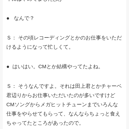
● なんで？
Ｓ： その頃レコーディングとかのお仕事をいただ
けるようになって忙しくて。
● はいはい。CMとか結構やってたよね。
Ｓ： そうなんですよ。それは田上君とかチャーベ
君辺りからお仕事いただいたのが多いですけど
CMソングからメガヒットチューンまでいろんな
仕事をやらせてもらって、なんならちょっと食え
ちゃってたところがあったので。