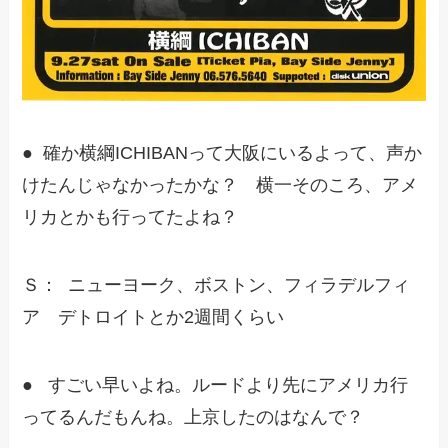
● 確か横綱ICHIBANって大阪にいるよって、声か
けたんじゃなかったかな？ 横一そのころ、アメ
リカとかも行ってたよね？
Ｓ： ニューヨーク、ボストン、フィラデルフィ
ア デトロイトとか2週間くらい
● すごい早いよね。ルードより先にアメリカ行
ってるんだもんね。上京したのはなんで？