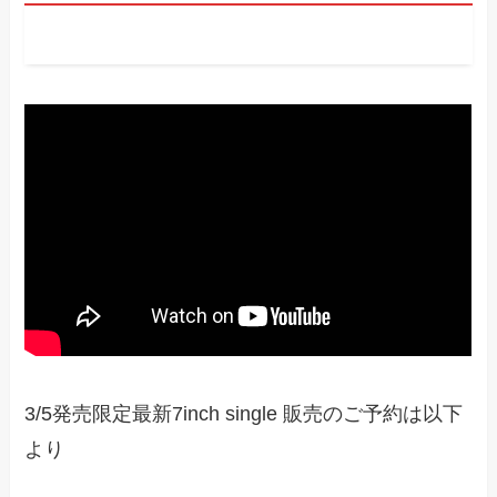
3/5発売限定最新7inch single 販売のご予約は以下
より