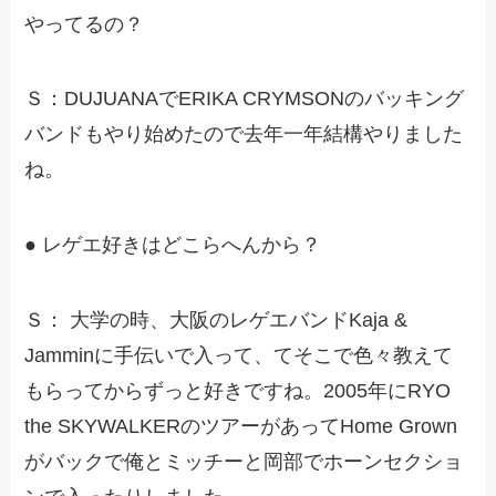
やってるの？
Ｓ：DUJUANAでERIKA CRYMSONのバッキング
バンドもやり始めたので去年一年結構やりました
ね。
● レゲエ好きはどこらへんから？
Ｓ： 大学の時、大阪のレゲエバンドKaja &
Jamminに手伝いで入って、てそこで色々教えて
もらってからずっと好きですね。2005年にRYO
the SKYWALKERのツアーがあってHome Grown
がバックで俺とミッチーと岡部でホーンセクショ