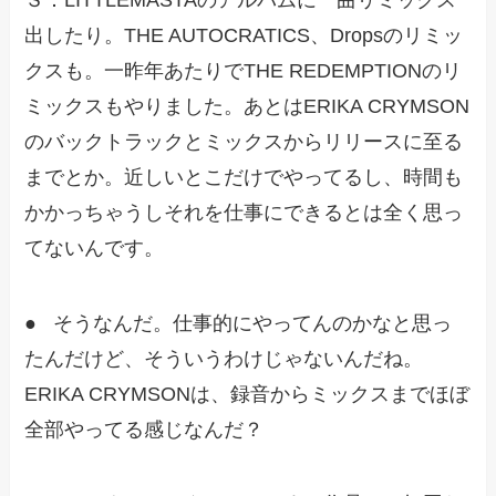
出したり。THE AUTOCRATICS、Dropsのリミッ
クスも。一昨年あたりでTHE REDEMPTIONのリ
ミックスもやりました。あとはERIKA CRYMSON
のバックトラックとミックスからリリースに至る
までとか。近しいとこだけでやってるし、時間も
かかっちゃうしそれを仕事にできるとは全く思っ
てないんです。
● そうなんだ。仕事的にやってんのかなと思っ
たんだけど、そういうわけじゃないんだね。
ERIKA CRYMSONは、録音からミックスまでほぼ
全部やってる感じなんだ？