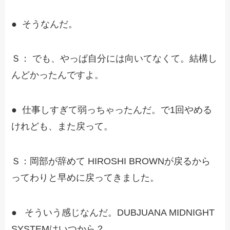
● そうなんだ。
Ｓ： でも、やっぱ自分には向いてなくて。結構し
んどかったんですよ。
● 仕事しすぎて弱っちゃったんだ。で1回やめる
けれども、また戻って。
Ｓ：岡部が辞めて HIROSHI BROWNが戻るから
ってわりと早めに戻ってきました。
● そういう感じなんだ。DUBJUANA MIDNIGHT
SYSTEMはいつから？