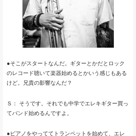
●そこがスタートなんだ。ギターとかだとロック
のレコード聴いて楽器始めるとかいう感じもある
けど。兄貴の影響なんだ？
Ｓ： そうです。それでも中学でエレキギター買っ
てバンド始めるんですよ。
●ピアノをやっててトランペットを始めて、エレ