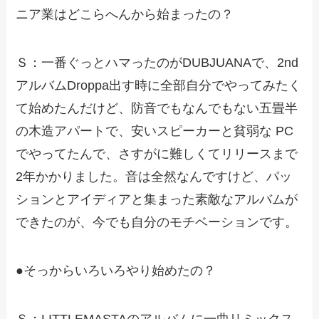
ニア業はどこらへんから始まったの？
Ｓ：一番ぐっとハマったのがDUBJUANAで、2nd
アルバムDroppa出す時に全部自分でやってみたく
て始めたんだけど、防音でもなんでもない五畳半
の木造アパートで、安いスピーカーと貧弱な PC
でやってたんで、さすがに難しくてリリースまで
2年かかりました。音は全然なんですけど、パッ
ションとアイディアと集まった素敵なアルバムが
できたのが、今でも自分のモチベーションです。
●そっからいろいろやり始めたの？
Ｓ：LITTLEMASTAのアルバムに一曲リミックス