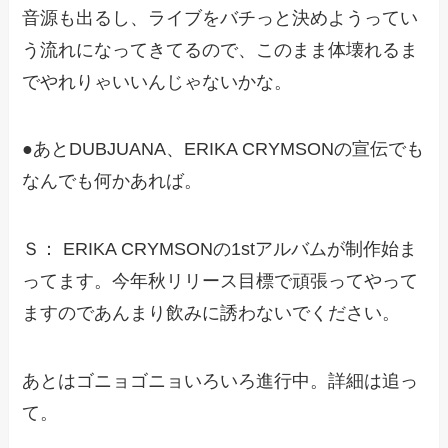
音源も出るし、ライブをバチっと決めようってい
う流れになってきてるので、このまま体壊れるま
でやれりゃいいんじゃないかな。
●あとDUBJUANA、ERIKA CRYMSONの宣伝でも
なんでも何かあれば。
Ｓ： ERIKA CRYMSONの1stアルバムが制作始ま
ってます。今年秋リリース目標で頑張ってやって
ますのであんまり飲みに誘わないでください。
あとはゴニョゴニョいろいろ進行中。詳細は追っ
て。