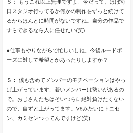
Ｓ： もうこれ以上無理ですよ。今だって、ほぼ毎
日スタジオ行ってるか何かの制作をずっと続けて
るからほんとに時間がないですね。自分の作品で
すらできるなら人に任せたい(笑)
●仕事もやりながらで忙しいしね。今後ルードボ
ーズに対して希望とかあったりしますか？
Ｓ： 僕も含めてメンバーのモチベーションはやっ
ぱ上がっています。若いメンバーは勢いがあるの
で。おじさんたちはそいつらに絶対負けたくない
ので、自ずと上がってます。V6みたいにトニセ
ン、カミセンつってんですけど(笑)