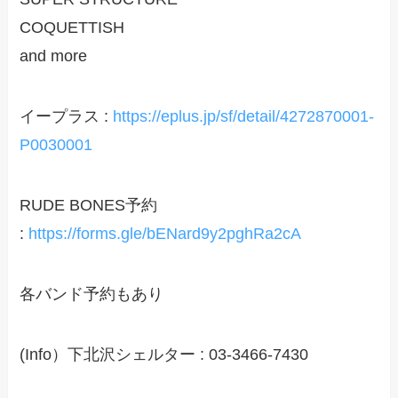
COQUETTISH
and more
イープラス :
https://eplus.jp/sf/detail/4272870001-
P0030001
RUDE BONES予約
:
https://forms.gle/bENard9y2pghRa2cA
各バンド予約もあり
(Info）下北沢シェルター : 03-3466-7430