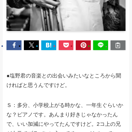
●塩野君の音楽との出会いみたいなところから聞
ければと思うんですけど。
Ｓ：多分、小学校上がる時かな、一年生ぐらいか
な？ピアノです。あんまり好きじゃなかったん
で、いい加減にやってたんですけど。2コ上の兄