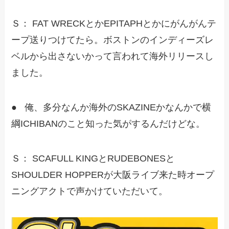
Ｓ： FAT WRECKとかEPITAPHとかにがんがんテ
ープ送りつけてたら。ボストンのインディーズレ
ベルから出さないかって言われて海外リリースし
ました。
● 俺、多分なんか海外のSKAZINEかなんかで横
綱ICHIBANのこと知った気がするんだけどな。
Ｓ： SCAFULL KINGとRUDEBONESと
SHOULDER HOPPERが大阪ライブ来た時オープ
ニングアクトで声かけていただいて。