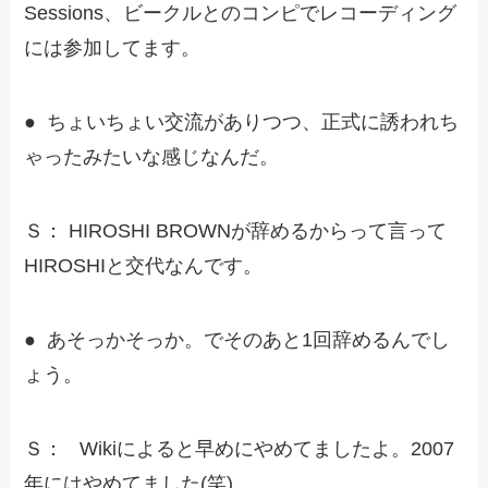
Sessions、ビークルとのコンピでレコーディング
には参加してます。
● ちょいちょい交流がありつつ、正式に誘われち
ゃったみたいな感じなんだ。
Ｓ： HIROSHI BROWNが辞めるからって言って
HIROSHIと交代なんです。
● あそっかそっか。でそのあと1回辞めるんでし
ょう。
Ｓ： Wikiによると早めにやめてましたよ。2007
年にはやめてました(笑)