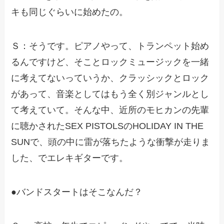
キも同じぐらいに始めたの。
Ｓ：そうです。ピアノやって、トランペット始め
るんですけど、そことロックミュージックを一緒
に考えてないっていうか、クラッシックとロック
があって、音楽としてはもう全く別ジャンルとし
て考えていて。そんな中、近所のモヒカンの先輩
に聴かされたSEX PISTOLSのHOLIDAY IN THE
SUNで、頭の中に雷が落ちたような衝撃が走りま
した、でエレキギターです。
●バンドスタートはそこなんだ？