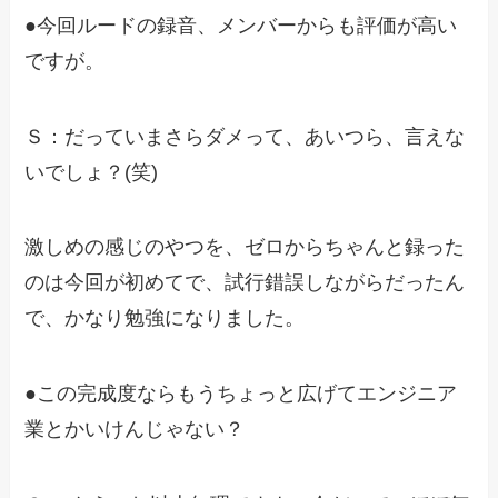
●今回ルードの録音、メンバーからも評価が高い
ですが。
Ｓ：だっていまさらダメって、あいつら、言えな
いでしょ？(笑)
激しめの感じのやつを、ゼロからちゃんと録った
のは今回が初めてで、試行錯誤しながらだったん
で、かなり勉強になりました。
●この完成度ならもうちょっと広げてエンジニア
業とかいけんじゃない？