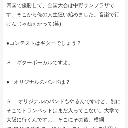
四国で優勝して、全国大会は中野サンプラザで
す。そこから俺の人生狂い始めました。音楽で行
けんじゃねえかって(笑)
●コンテストはギターでしょう？
Ｓ：ギターボーカルですよ。
● オリジナルのバンドは？
Ｓ： オリジナルのバンドもやるんですけど、別に
そこでトランペットはまだ入ってこない。大学で
大阪に行くんですよ。そこにその後、横綱