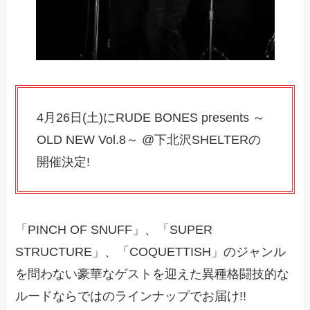
4月26日(土)にRUDE BONES presents ～
OLD NEW Vol.8～ @下北沢SHELTERの
開催決定!
「PINCH OF SNUFF」、「SUPER
STRUCTURE」、「COQUETTISH」のジャンル
を問わない豪華なゲストを迎えた異種格闘技的な
ルードならではのラインナップでお届け!!