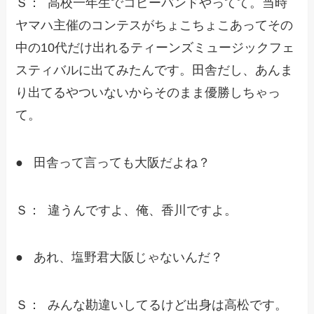
Ｓ： 高校一年生でコピーバンドやってて。当時
ヤマハ主催のコンテスがちょこちょこあってその
中の10代だけ出れるティーンズミュージックフェ
スティバルに出てみたんです。田舎だし、あんま
り出てるやついないからそのまま優勝しちゃっ
て。
● 田舎って言っても大阪だよね？
Ｓ： 違うんですよ、俺、香川ですよ。
● あれ、塩野君大阪じゃないんだ？
Ｓ： みんな勘違いしてるけど出身は高松です。