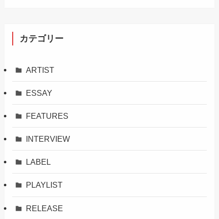
カテゴリー
ARTIST
ESSAY
FEATURES
INTERVIEW
LABEL
PLAYLIST
RELEASE