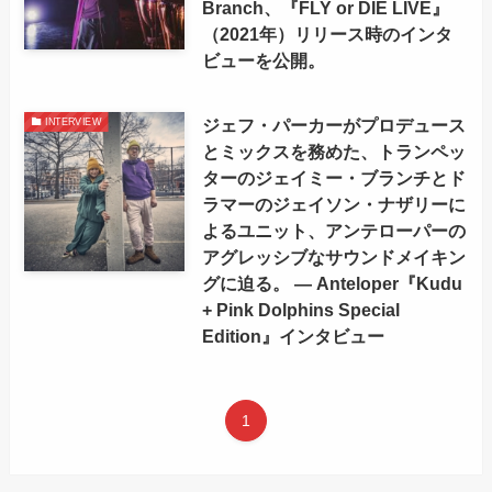
Branch、『FLY or DIE LIVE』
（2021年）リリース時のインタ
ビューを公開。
ジェフ・パーカーがプロデュース
INTERVIEW
とミックスを務めた、トランペッ
ターのジェイミー・ブランチとド
ラマーのジェイソン・ナザリーに
よるユニット、アンテローパーの
アグレッシブなサウンドメイキン
グに迫る。 — Anteloper『Kudu
+ Pink Dolphins Special
Edition』インタビュー
1