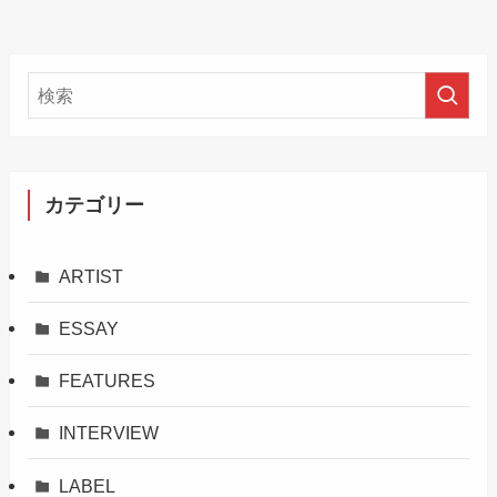
カテゴリー
ARTIST
ESSAY
FEATURES
INTERVIEW
LABEL