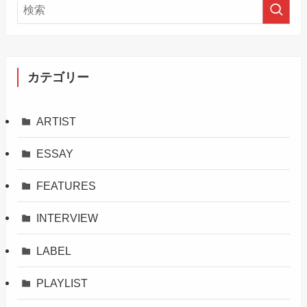
カテゴリー
ARTIST
ESSAY
FEATURES
INTERVIEW
LABEL
PLAYLIST