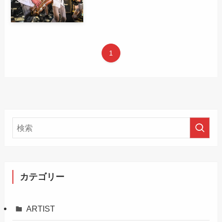
1
カテゴリー
ARTIST