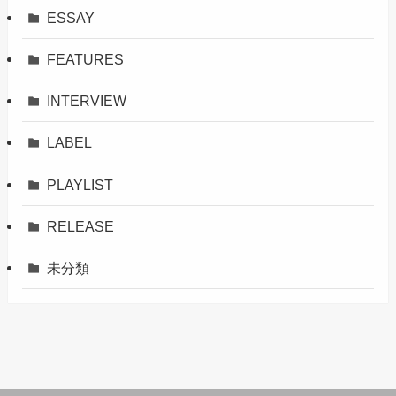
ESSAY
FEATURES
INTERVIEW
LABEL
PLAYLIST
RELEASE
未分類