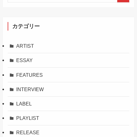
カテゴリー
ARTIST
ESSAY
FEATURES
INTERVIEW
LABEL
PLAYLIST
RELEASE