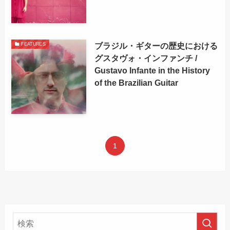
ブラジル・ギターの歴史における
FEATURES
グスタヴォ・インファンチ /
Gustavo Infante in the History
of the Brazilian Guitar
1