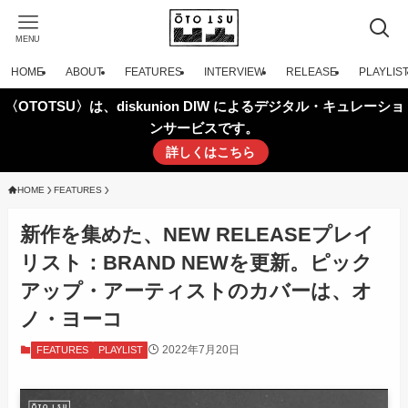
MENU
HOME
ABOUT
FEATURES
INTERVIEW
RELEASE
PLAYLIS
〈OTOTSU〉は、diskunion DIW によるデジタル・キュレーショ
ンサービスです。
詳しくはこちら
HOME
FEATURES
新作を集めた、NEW RELEASEプレイ
リスト：BRAND NEWを更新。ピック
アップ・アーティストのカバーは、オ
ノ・ヨーコ
2022年7月20日
FEATURES
PLAYLIST