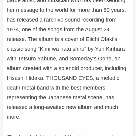
garde artist, and musician who has been sending
her message to the world for more than 60 years,
has released a rare live sound recording from
1974, one of the songs from the August 24
release. The album is a cover of Eiichi Otaki’s
classic song “Kimi wa natu shiro” by Yuri Kirihara
with Tetsuro Yabune, and Someday’s Gone, an
album created with a splendid producer, including
Hisashi Hidaka. THOUSAND EYES, a melodic
death metal band with the best members
representing the Japanese metal scene, has
released a long-awaited new album and much
more.