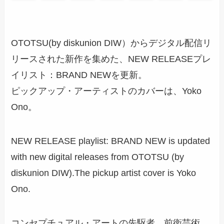
OTOTSU(by diskunion DIW）からデジタル配信リ
リースされた新作を集めた、NEW RELEASEプレ
イリスト：BRAND NEWを更新。
ピックアップ・アーティストのカバーは、Yoko
Ono。
NEW RELEASE playlist: BRAND NEW is updated
with new digital releases from OTOTSU (by
diskunion DIW).The pickup artist cover is Yoko
Ono.
コンセプチュアル・アートの先駆者、前衛芸術