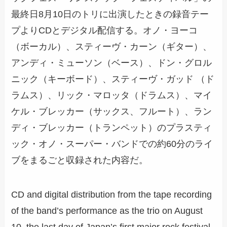
最終日8月10日のトリに出演したときの録音テー
プよりCDとデジタル配信する。オノ・ヨーコ
（ボーカル）、スティーヴ・カーン（ギター）、
アンディ・ミューソン（ベース）、ドン・グロル
ニック（キーボード）、スティーヴ・ガッド （ド
ラムス）、リック・マロッタ（ドラムス）、マイ
ケル・ブレッカー（サックス、フルート）、ラン
ディ・ブレッカー（トランペット）のプラスティ
ック・オノ・スーパー・バンドでの約60分のライ
ブをまるごと収録された内容だ。
CD and digital distribution from the tape recording
of the band’s performance as the trio on August