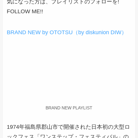
気になった方は、プレイリストのフォローを!
FOLLOW ME!!
BRAND NEW by OTOTSU（by diskunion DIW）
BRAND NEW PLAYLIST
1974年福島県郡山市で開催された日本初の大型ロ
ックフェス「ワンステップ・フェスティバル」の