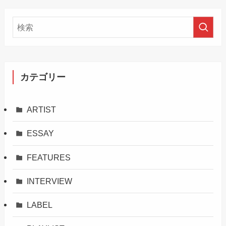
カテゴリー
ARTIST
ESSAY
FEATURES
INTERVIEW
LABEL