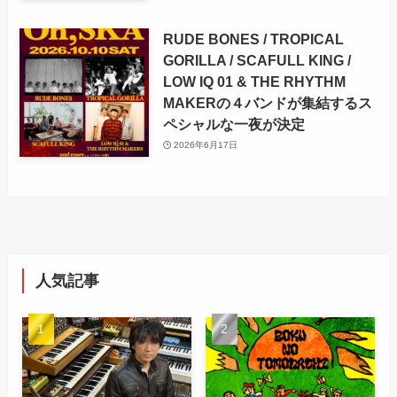
RUDE BONES / TROPICAL
GORILLA / SCAFULL KING /
LOW IQ 01 & THE RHYTHM
MAKERの４バンドが集結するス
ペシャルな一夜が決定
2026年6月17日
人気記事