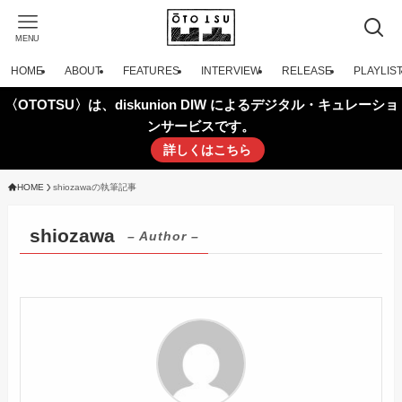
MENU
HOME
ABOUT
FEATURES
INTERVIEW
RELEASE
PLAYLIS
〈OTOTSU〉は、diskunion DIW によるデジタル・キュレーショ
ンサービスです。
詳しくはこちら
HOME
shiozawaの執筆記事
shiozawa
– Author –