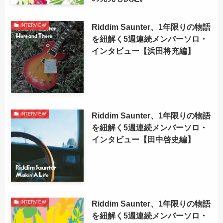
Riddim Saunter、1年限りの物語
INTERVIEW
を紐解く5週連続メンバーソロ・
インタビュー【浜田将充編】
Riddim Saunter、1年限りの物語
INTERVIEW
を紐解く5週連続メンバーソロ・
インタビュー【田中啓史編】
Riddim Saunter、1年限りの物語
INTERVIEW
を紐解く5週連続メンバーソロ・