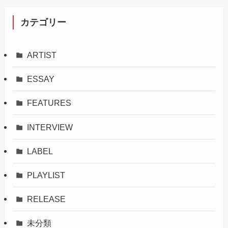
カテゴリー
ARTIST
ESSAY
FEATURES
INTERVIEW
LABEL
PLAYLIST
RELEASE
未分類