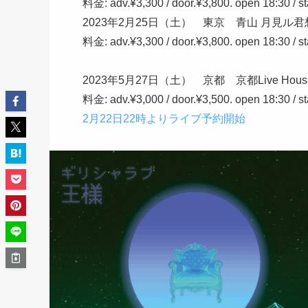
料金: adv.¥3,300 / door.¥3,800. open 18:30 / st
2023年2月25日（土） 東京 青山 月見ル君
料金: adv.¥3,300 / door.¥3,800. open 18:30 / st
2023年5月27日（土） 京都 京都Live House
料金: adv.¥3,000 / door.¥3,500. open 18:30 / st
2月22日22時よりライブ予約開始