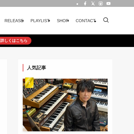
RELEASE
PLAYLIST
SHOP
CONTACT
詳しくはこちら
人気記事