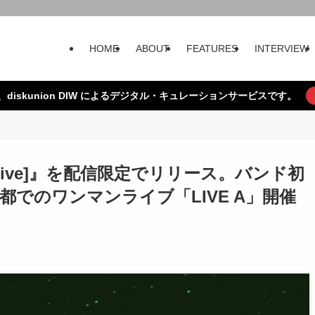
HOME
ABOUT
FEATURES
INTERVIEW
、diskunion DIW によるデジタル・キュレーションサービスです。
ative]』を配信限定でリリース。バンド初
でのワンマンライブ「LIVE A」開催