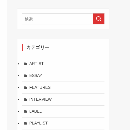
カテゴリー
ARTIST
ESSAY
FEATURES
INTERVIEW
LABEL
PLAYLIST