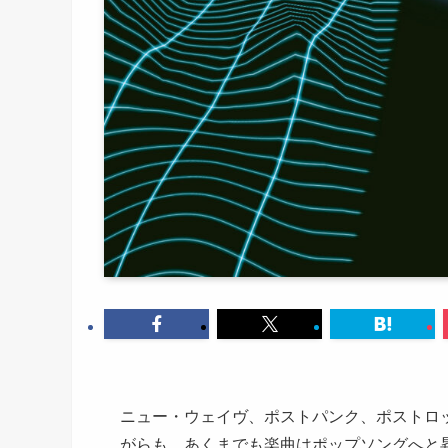
ニュー・ウェイヴ、ポストパンク、ポストロ
がらも、あくまでも楽曲はポップソングへと