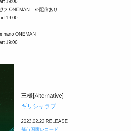
art 19:00
想フ ONEMAN ※配信あり
art 19:00
 nano ONEMAN
art 19:00
王様[Alternative]
ギ
リシャラブ
2023.02.22 RELEASE
都市国家レコード