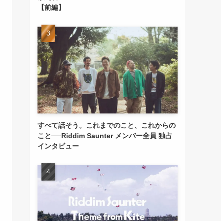
【前編】
すべて話そう。これまでのこと、これからの
こと──Riddim Saunter メンバー全員 独占
インタビュー