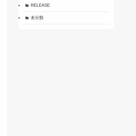
RELEASE
未分類