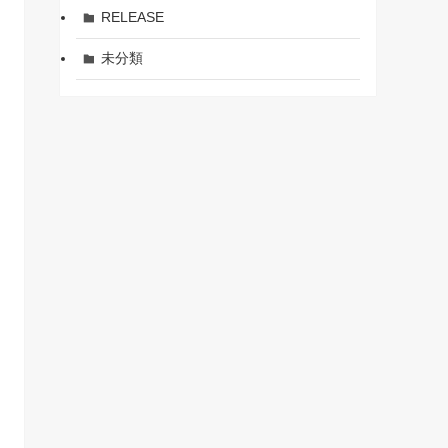
RELEASE
未分類