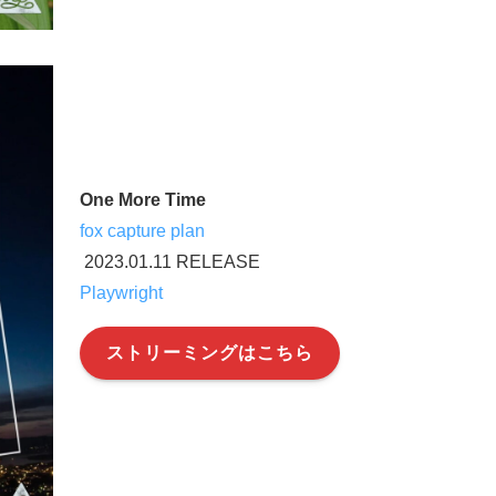
One More Time
fox capture plan
2023.01.11 RELEASE
Playwright
ストリーミングはこちら