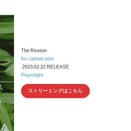
The Reason
fox capture plan
2023.02.22 RELEASE
Playwright
ストリーミングはこちら