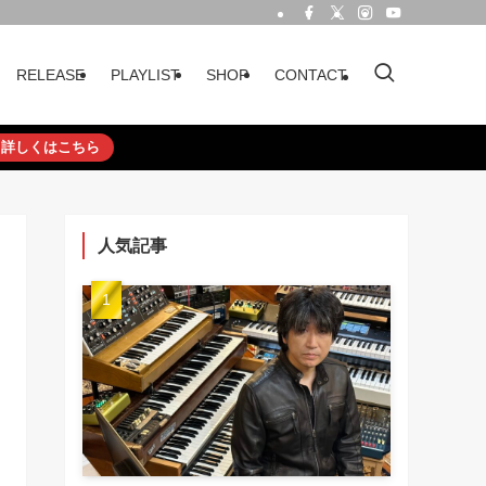
RELEASE
PLAYLIST
SHOP
CONTACT
詳しくはこちら
人気記事