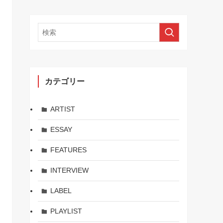
カテゴリー
ARTIST
ESSAY
FEATURES
INTERVIEW
LABEL
PLAYLIST