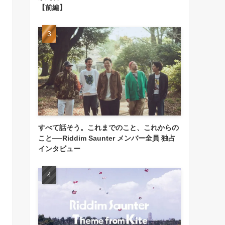
【前編】
すべて話そう。これまでのこと、これからの
こと──Riddim Saunter メンバー全員 独占
インタビュー