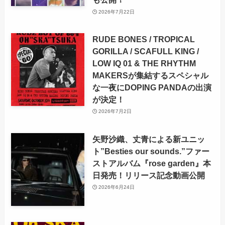
2026年7月22日
RUDE BONES / TROPICAL
GORILLA / SCAFULL KING /
LOW IQ 01 & THE RHYTHM
MAKERSが集結するスペシャル
な一夜にDOPING PANDAの出演
が決定！
2026年7月2日
矢野沙織、丈青による新ユニッ
ト”Besties our sounds.”ファー
ストアルバム『rose garden』本
日発売！リリース記念動画公開
2026年6月24日