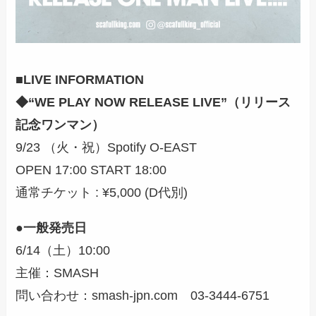
■LIVE INFORMATION
◆“WE PLAY NOW RELEASE LIVE”（リリース
記念ワンマン）
9/23 （火・祝）Spotify O-EAST
OPEN 17:00 START 18:00
通常チケット : ¥5,000 (D代別)
●一般発売日
6/14（土）10:00
主催：SMASH
問い合わせ：smash-jpn.com 03-3444-6751