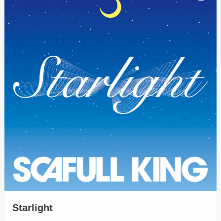
Starlight