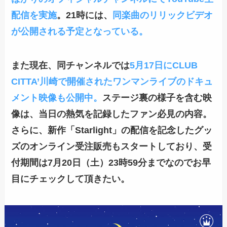
配信を実施
。21時には、
同楽曲のリリックビデオ
が公開される予定となっている。
また現在、同チャンネルでは
5月17日にCLUB
CITTA’川崎で開催されたワンマンライブのドキュ
メント映像も公開中。
ステージ裏の様子を含む映
像は、当日の熱気を記録したファン必見の内容。
さらに、新作「Starlight」の配信を記念したグッ
ズのオンライン受注販売もスタートしており、受
付期間は7月20日（土）23時59分までなのでお早
目にチェックして頂きたい。