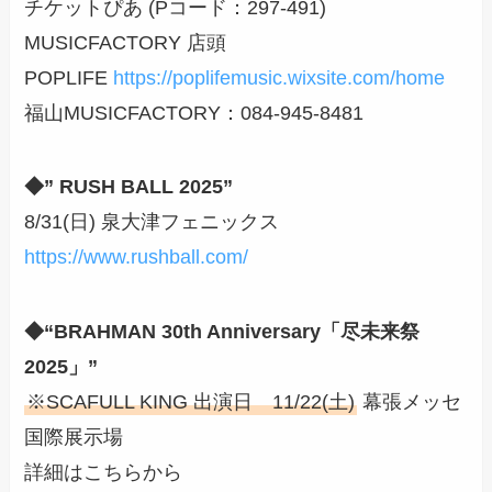
チケットぴあ (Pコード：297-491)
MUSICFACTORY 店頭
POPLIFE
https://poplifemusic.wixsite.com/home
福山MUSICFACTORY：084-945-8481
◆” RUSH BALL 2025”
8/31(日) 泉大津フェニックス
https://www.rushball.com/
◆“BRAHMAN 30th Anniversary「尽未来祭
2025」”
※SCAFULL KING 出演日 11/22(土)
幕張メッセ
国際展示場
詳細はこちらから