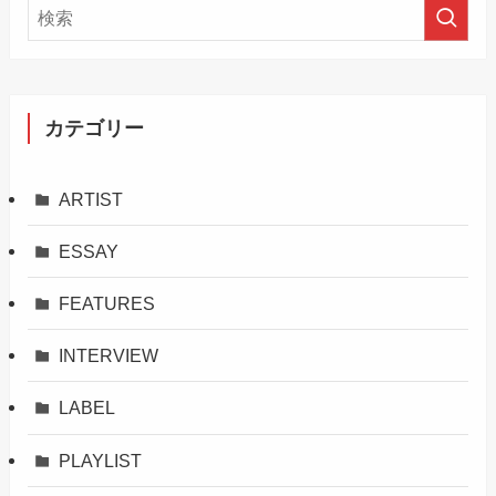
カテゴリー
ARTIST
ESSAY
FEATURES
INTERVIEW
LABEL
PLAYLIST