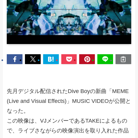
先月デジタル配信されたDive Boyの新曲「MEME
(Live and Visual Effects)」MUSIC VIDEOが公開と
なった。
この映像は、VJメンバーであるTAKEによるもの
で、ライブさながらの映像演出を取り入れた作品