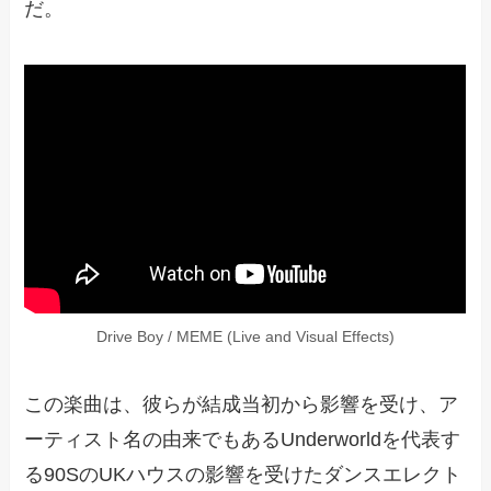
だ。
Drive Boy / MEME (Live and Visual Effects)
この楽曲は、彼らが結成当初から影響を受け、ア
ーティスト名の由来でもあるUnderworldを代表す
る90SのUKハウスの影響を受けたダンスエレクト