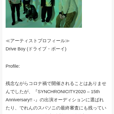
≪アーティストプロフィール≫
Drive Boy (ドライブ・ボーイ)
Profile:
残念ながらコロナ禍で開催されることはありませ
んでしたが、『SYNCHRONICITY2020 – 15th
Anniversary!! -』の出演オーディションに選ばれ
たり、でれんのスパソニの最終審査にも残ってい