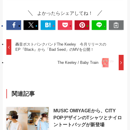
よかったらシェアしてね！
轟音ポストパンクバンドThe Keeley 今月リリースの
EP『Black』から「Bad Seed」のMVを公開！
The Keeley / Baby Train
関連記事
MUSIC OMIYAGEから、CITY
POPデザインのTシャツとナイロ
ントートバッグが新登場