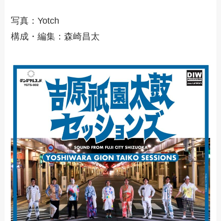
写真：Yotch
構成・編集：森崎昌太