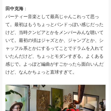
田中克海
：
パーティー音楽として最高じゃんこれって思っ
て。最初はもうちょっとバンドっぽい感じだった
けど、当時クンビアとかをメンバーみんな聴いて
いて。最初の頃はジャズとか、ジャンプとか、シ
ャッフル系とかにするってことでドラムを入れて
いたんだけど、ちょっとモダンすぎる。よくある
感じで。よっぽど編曲がすごかったら面白いんだ
けど、なんかちょっと直球すぎて。