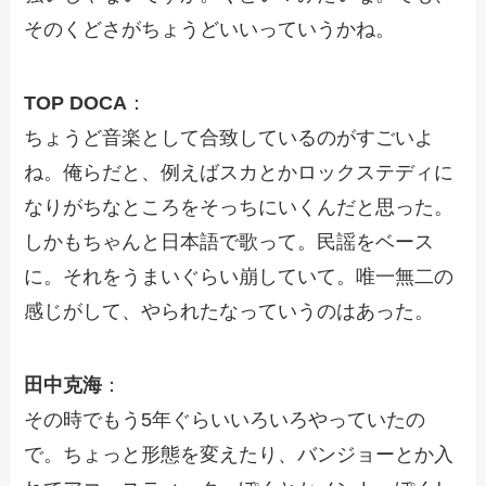
そのくどさがちょうどいいっていうかね。
TOP DOCA
：
ちょうど音楽として合致しているのがすごいよ
ね。俺らだと、例えばスカとかロックステディに
なりがちなところをそっちにいくんだと思った。
しかもちゃんと日本語で歌って。民謡をベース
に。それをうまいぐらい崩していて。唯一無二の
感じがして、やられたなっていうのはあった。
田中克海
：
その時でもう5年ぐらいいろいろやっていたの
で。ちょっと形態を変えたり、バンジョーとか入