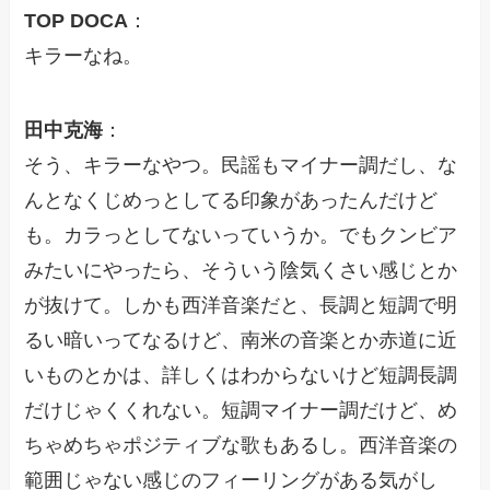
TOP DOCA
：
キラーなね。
田中克海
：
そう、キラーなやつ。民謡もマイナー調だし、な
んとなくじめっとしてる印象があったんだけど
も。カラっとしてないっていうか。でもクンビア
みたいにやったら、そういう陰気くさい感じとか
が抜けて。しかも西洋音楽だと、長調と短調で明
るい暗いってなるけど、南米の音楽とか赤道に近
いものとかは、詳しくはわからないけど短調長調
だけじゃくくれない。短調マイナー調だけど、め
ちゃめちゃポジティブな歌もあるし。西洋音楽の
範囲じゃない感じのフィーリングがある気がし