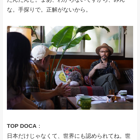
な。手探りで。正解がないから。
TOP DOCA
：
日本だけじゃなくて、世界にも認められてね。世