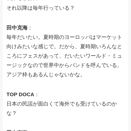
それ以降は毎年行っている？
田中克海
：
毎年だいたい。夏時期のヨーロッパはマーケット
向けみたいな感じで。だから、夏時期いろんなと
ころにフェスがあって、だいたいワールド・ミュ
ージックなので世界中からバンドを呼んでいる。
アジア枠もあるんじゃないかな。
TOP DOCA
：
日本の民謡が面白くて海外でも受けているのか
な？