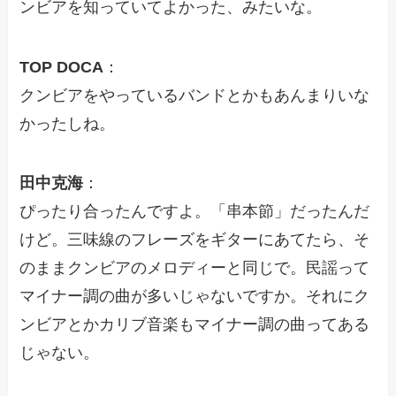
ンビアを知っていてよかった、みたいな。
TOP DOCA
：
クンビアをやっているバンドとかもあんまりいな
かったしね。
田中克海
：
ぴったり合ったんですよ。「串本節」だったんだ
けど。三味線のフレーズをギターにあてたら、そ
のままクンビアのメロディーと同じで。民謡って
マイナー調の曲が多いじゃないですか。それにク
ンビアとかカリブ音楽もマイナー調の曲ってある
じゃない。