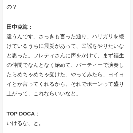
の？
田中克海
：
違うんです。さっきも言った通り、ハリガリを続
けているうちに震災があって、民謡をやりたいな
と思った。フレディさんに声をかけて、まず福生
の仲間でなんとなく始めて、パーティーで演奏し
たらめちゃめちゃ受けた。やってみたら、ヨイヨ
イとか言ってくれるから。それでボーンって盛り
上がって、これならいいなと。
TOP DOCA
：
いけるな、と。