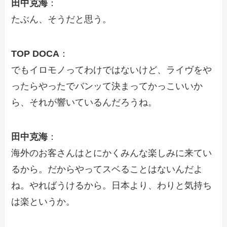
田中克海
：
たぶん、そうだと思う。
TOP DOCA
：
でもイロモノってわけではないけど、ライヴをや
ったらやったでバンッて決まってかっこいいか
ら、それが響いているんだろうね。
田中克海
：
海外のお客さんはとにかくみんな楽しみに来てい
るから。だからやってスベることはないんだよ
ね。やればうけるから。日本より、わりと気持ち
は楽というか。