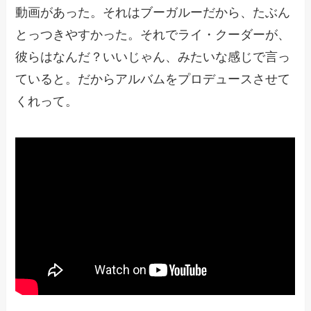
動画があった。それはブーガルーだから、たぶん
とっつきやすかった。それでライ・クーダーが、
彼らはなんだ？いいじゃん、みたいな感じで言っ
ていると。だからアルバムをプロデュースさせて
くれって。