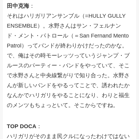
田中克海
：
それはハリガリアンサンブル（=HULLY GULLY
ENSEMBLE）。水野さんはサン・フェルナン
ド・メント・パトロール（＝San Fernand Mento
Patrol）ってバンドが終わりかけだったのかな。
で、俺はその時モーレッツっていうジャンプ・ブ
ルースのパーティー・バンドをやっていて、そこ
で水野さんと中央線繋がりで知り合った。水野さ
んが新しいバンドをやるってことで、誘われたか
なんかでハリガリをやることになり、わりと福生
のメンツもちょっといて。そこからですね。
TOP DOCA
：
ハリガリがそのまま民クルになったわけではない