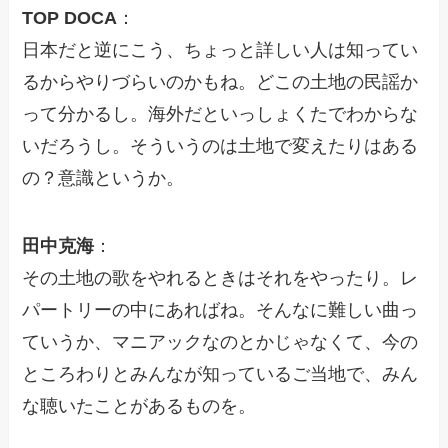
TOP DOCA
：
日本だと逆にこう、ちょっと詳しい人は知ってい
るからやりづらいのかもね。どこの土地の民謡か
って分かるし。海外だといっしょくたでわからな
いだろうし。そういうのは土地で変えたりはある
の？意識というか。
田中克海
：
その土地の歌をやれるときはそれをやったり。レ
パートリーの中にあればね。そんなに難しい曲っ
ていうか、マニアックなのとかじゃなくて、今の
ところわりとみんなが知っているご当地で、みん
な聴いたことがあるものを。