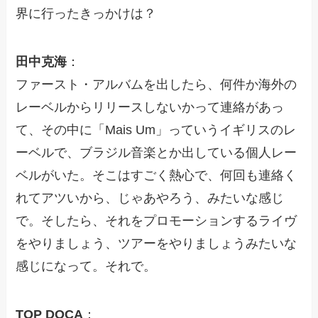
界に行ったきっかけは？
田中克海
：
ファースト・アルバムを出したら、何件か海外の
レーベルからリリースしないかって連絡があっ
て、その中に「Mais Um」っていうイギリスのレ
ーベルで、ブラジル音楽とか出している個人レー
ベルがいた。そこはすごく熱心で、何回も連絡く
れてアツいから、じゃあやろう、みたいな感じ
で。そしたら、それをプロモーションするライヴ
をやりましょう、ツアーをやりましょうみたいな
感じになって。それで。
TOP DOCA
：