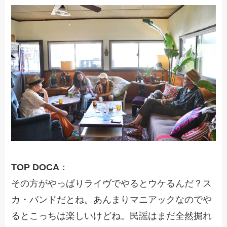
TOP DOCA
：
その方がやっぱりライヴでやるとウケるんだ？ス
カ・バンドだとね。あんまりマニアックなのでや
るとこっちは楽しいけどね。民謡はまだ全然掘れ