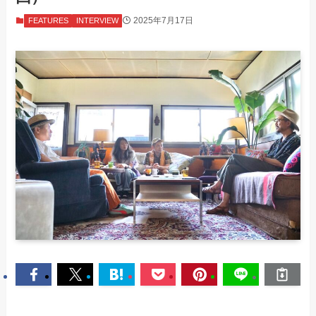
2025年7月17日
FEATURES
INTERVIEW