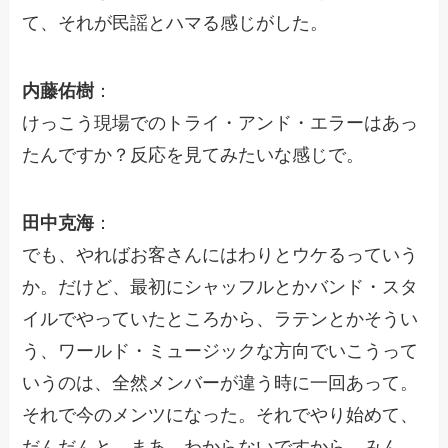
て、それが民謡とハマる感じがした。
内藤佑樹
：
けっこう現場でのトライ・アンド・エラーはあっ
たんですか？反応を見てみたいな感じで。
田中克海
：
でも、やればお客さんにはわりとウケるっていう
か。だけど、最初にシャッフルとかバンド・スタ
イルでやっていたところから、ラテンとかそうい
う、ワールド・ミュージックな方向でいこうって
いうのは、全然メンバーが違う時に一回あって。
それで今のメンツになった。それでやり始めて、
だんだんと。まあ、わからないですから、みん