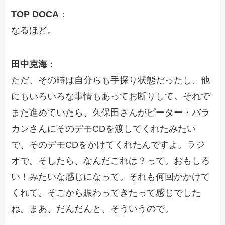
TOP DOCA
：
なるほど。
田中克海
：
ただ、その時は自分らも手探り状態だったし、他
にもいろいろな事情もあってお断りして。それで
また進めていたら、久保田さんがピーター・バラ
カンさんにそのデモCDを渡してくれたみたい
で、そのデモCDをかけてくれたんですよ。ラジ
オで。そしたら、なんだこれは？って。おもしろ
い！みたいな感じになって。それも何回かかけて
くれて。そこから賑わってきたって感じでした
ね。まあ、だんだんと、そういうので。