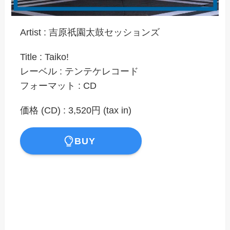
Artist : 吉原祇園太鼓セッションズ
Title : Taiko!
レーベル : テンテケレコード
フォーマット : CD​
価格 (CD) : 3,520円 (tax in)
BUY