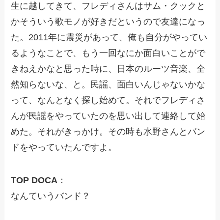
生に越してきて、フレディさんはサム・クックと
かそういう歌モノが好きだというので友達になっ
た。2011年に震災があって、俺も自分がやってい
るようなことで、もう一回なにか面白いことがで
きねえかなと思った時に、日本のルーツ音楽、全
然知らないな、と。民謡、面白いんじゃないかな
って、なんとなく探し始めて。それでフレディさ
んが民謡をやっていたのを思い出して連絡して始
めた。それがきっかけ。その時も水野さんとバン
ドをやっていたんですよ。
TOP DOCA
：
なんていうバンド？