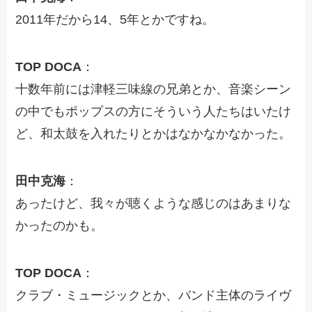
2011年だから14、5年とかですね。
TOP DOCA
：
十数年前には津軽三味線の兄弟とか、音楽シーン
の中でもポップスの方にそういう人たちはいたけ
ど、和太鼓を入れたりとかはなかなかなかった。
田中克海
：
あったけど、我々が聴くような感じのはあまりな
かったのかも。
TOP DOCA
：
クラブ・ミュージックとか、バンド主体のライヴ