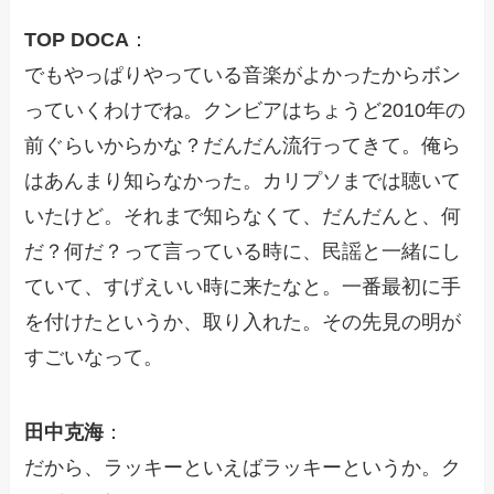
TOP DOCA
：
でもやっぱりやっている音楽がよかったからボン
っていくわけでね。クンビアはちょうど2010年の
前ぐらいからかな？だんだん流行ってきて。俺ら
はあんまり知らなかった。カリプソまでは聴いて
いたけど。それまで知らなくて、だんだんと、何
だ？何だ？って言っている時に、民謡と一緒にし
ていて、すげえいい時に来たなと。一番最初に手
を付けたというか、取り入れた。その先見の明が
すごいなって。
田中克海
：
だから、ラッキーといえばラッキーというか。ク