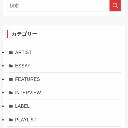
カテゴリー
ARTIST
ESSAY
FEATURES
INTERVIEW
LABEL
PLAYLIST