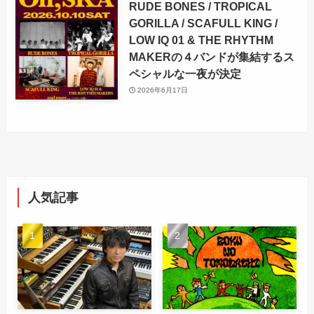
RUDE BONES / TROPICAL
GORILLA / SCAFULL KING /
LOW IQ 01 & THE RHYTHM
MAKERの４バンドが集結するス
ペシャルな一夜が決定
2026年6月17日
人気記事