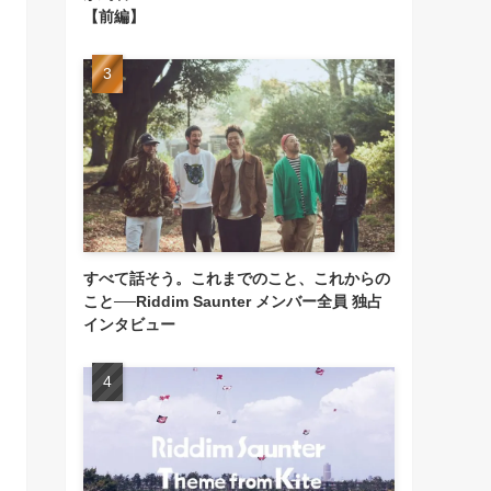
【前編】
すべて話そう。これまでのこと、これからの
こと──Riddim Saunter メンバー全員 独占
インタビュー