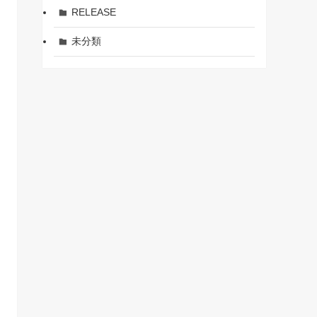
RELEASE
未分類