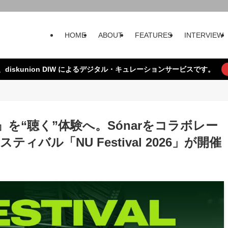
HOME
ABOUT
FEATURES
INTERVIEW
、diskunion DIW によるデジタル・キュレーションサービスです。
を“聴く”体験へ。Sónarをコラボレー
バル「NU Festival 2026」が開催