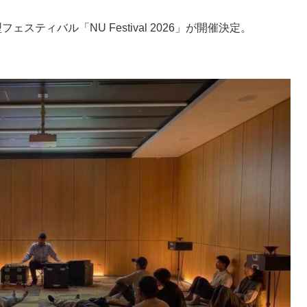
スティバル「NU Festival 2026」が開催決定。