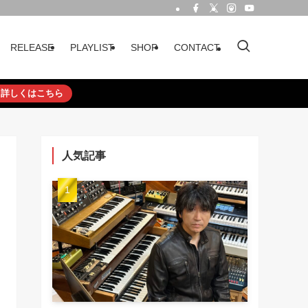
RELEASE
PLAYLIST
SHOP
CONTACT
詳しくはこちら
人気記事