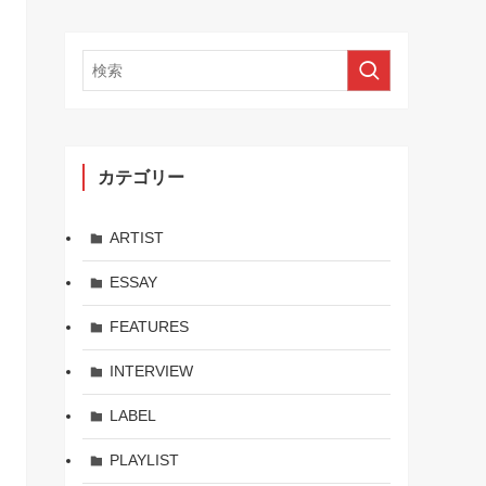
カテゴリー
ARTIST
ESSAY
FEATURES
INTERVIEW
LABEL
PLAYLIST